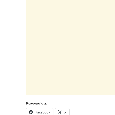
Κοινοποιήστε:
Facebook
X