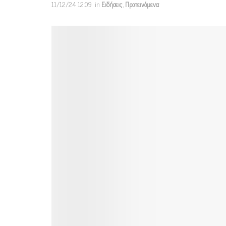
11/12/24 12:09
in
Ειδήσεις
,
Προτεινόμενα