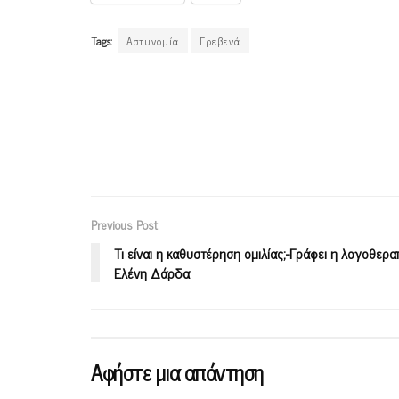
Tags:
Αστυνομία
Γρεβενά
Previous Post
Τι είναι η καθυστέρηση ομιλίας;-Γράφει η λογοθερα
Ελένη Δάρδα
Αφήστε μια απάντηση