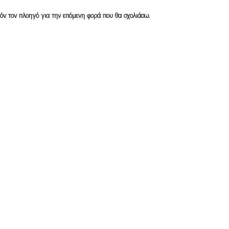
υτόν τον πλοηγό για την επόμενη φορά που θα σχολιάσω.