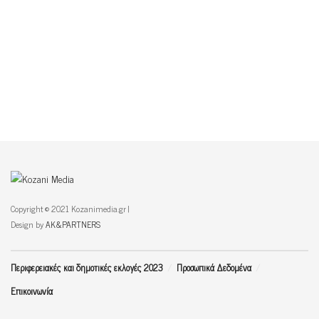
Copyright © 2021 Kozanimedia.gr |
Design by
AK&PARTNERS
Περιφερειακές και δημοτικές εκλογές 2023
Προσωπικά Δεδομένα
Επικοινωνία