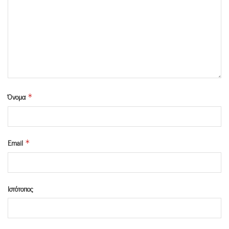
Όνομα
*
Email
*
Ιστότοπος