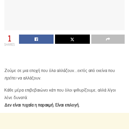
1
SHARES
Ζούμε σε μια εποχή που όλα αλλάζουν….εκτός από εκείνα που
πρέπει
να αλλάξουν.
Κάθε μέρα επιβεβαιώνει κάτι που όλοι ψιθυρίζουμε, αλλά λίγοι
λένε δυνατά:
Δεν είναι τυχαία η παρακμή. Είναι επιλογή.