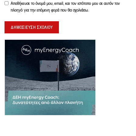
Αποθήκευσε το όνομά μου, email, και τον ιστότοπο μου σε αυτόν τον
πλοηγό για την επόμενη φορά που θα σχολιάσω.