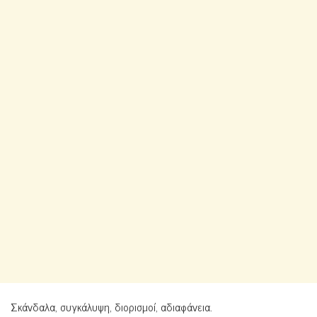
Σκάνδαλα, συγκάλυψη, διορισμοί, αδιαφάνεια.