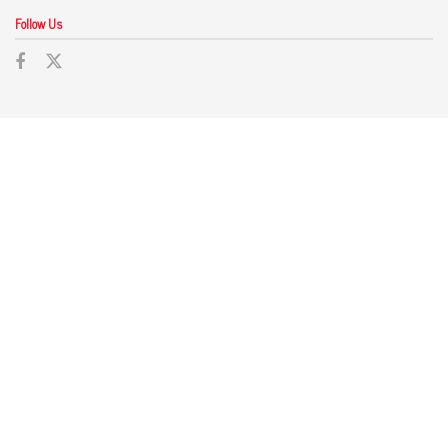
Follow Us