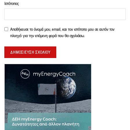
Ιστότοπος
Αποθήκευσε το όνομά μου, email, και τον ιστότοπο μου σε αυτόν τον
πλοηγό για την επόμενη φορά που θα σχολιάσω.