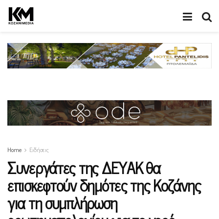
Home
Ειδήσεις
Συνεργάτες της ΔΕΥΑΚ θα
επισκεφτούν δημότες της Κοζάνης
για τη συμπλήρωση