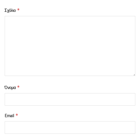
Σχόλιο
*
Όνομα
*
Email
*