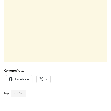
Κοινοποιήστε:
Facebook
X
Tags:
Κοζάνη