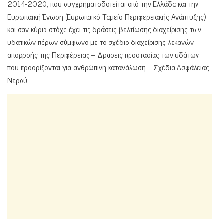
2014-2020, που συγχρηματοδοτείται από την Ελλάδα και την
Ευρωπαϊκή Ένωση (Ευρωπαϊκό Ταμείο Περιφερειακής Ανάπτυξης)
και σαν κύριο στόχο έχει τις δράσεις βελτίωσης διαχείρισης των
υδατικών πόρων σύμφωνα με το σχέδιο διαχείρισης λεκανών
απορροής της Περιφέρειας – Δράσεις προστασίας των υδάτων
που προορίζονται για ανθρώπινη κατανάλωση – Σχέδια Ασφάλειας
Νερού.