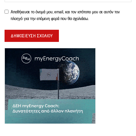
Αποθήκευσε το όνομά μου, email, και τον ιστότοπο μου σε αυτόν τον
πλοηγό για την επόμενη φορά που θα σχολιάσω.