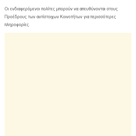
Οι ενδιαφερόμενοι πολίτες μπορούν να απευθύνονται στους
Προέδρους των αντίστοιχων Κοινοτήτων για περισσότερες
πληροφορίες.