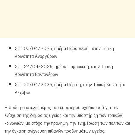
Στις 03/04/2026, ημέρα Παρασκευή, στην Τοπική
Κοινότητα Αναργύρων
Στις 24/04/2026, ημέρα Παρασκευή, στην Τοπική
Κοινότητα Βαλτονέρων
Στις 30/04/2026, ημέρα Πέμπτη, στην Τοπική Κοινότητα
Λεχόβου
Η δράση αποτελεί μέρος του ευρύτερου σχεδιασμού για την
ενίσχυση της δημόσιας υγείας και την υποστήριξη των τοπικών
κοινωνιών, με στόχο την πρόληψη, την ενημέρωση των πολιτών και
την έγκαιρη ανίχνευση πιθανών προβλημάτων υγείας.