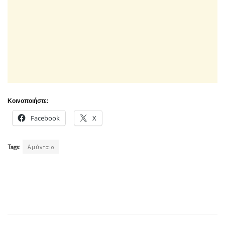
Κοινοποιήστε:
Facebook
X
Tags:
Αμύνταιο