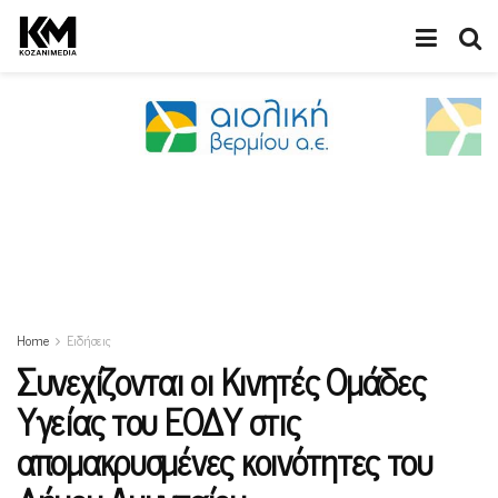
Home
Ειδήσεις
Συνεχίζονται οι Κινητές Ομάδες
Υγείας του ΕΟΔΥ στις
απομακρυσμένες κοινότητες του