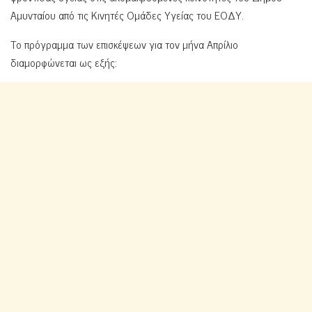
Αμυνταίου από τις Κινητές Ομάδες Υγείας του ΕΟΔΥ.
Το πρόγραμμα των επισκέψεων για τον μήνα Απρίλιο
διαμορφώνεται ως εξής: