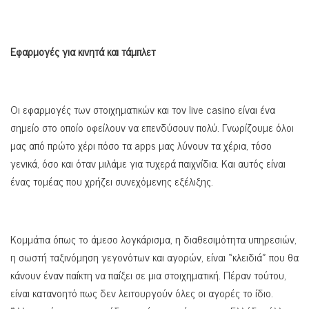
Εφαρμογές για κινητά και τάμπλετ
Οι εφαρμογές των στοιχηματικών και τον live casino είναι ένα
σημείο στο οποίο οφείλουν να επενδύσουν πολύ. Γνωρίζουμε όλοι
μας από πρώτο χέρι πόσο τα apps μας λύνουν τα χέρια, τόσο
γενικά, όσο και όταν μιλάμε για τυχερά παιχνίδια. Και αυτός είναι
ένας τομέας που χρήζει συνεχόμενης εξέλιξης.
Κομμάτια όπως το άμεσο λογκάρισμα, η διαθεσιμότητα υπηρεσιών,
η σωστή ταξινόμηση γεγονότων και αγορών, είναι «κλειδιά» που θα
κάνουν έναν παίκτη να παίξει σε μια στοιχηματική. Πέραν τούτου,
είναι κατανοητό πως δεν λειτουργούν όλες οι αγορές το ίδιο.