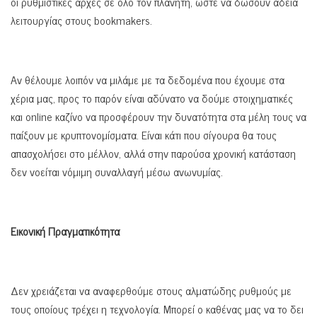
οι ρυθμιστικές αρχές σε όλο τον πλανήτη, ώστε να δώσουν άδεια
λειτουργίας στους bookmakers.
Αν θέλουμε λοιπόν να μιλάμε με τα δεδομένα που έχουμε στα
χέρια μας, προς το παρόν είναι αδύνατο να δούμε στοιχηματικές
και online καζίνο να προσφέρουν την δυνατότητα στα μέλη τους να
παίξουν με κρυπτονομίσματα. Είναι κάτι που σίγουρα θα τους
απασχολήσει στο μέλλον, αλλά στην παρούσα χρονική κατάσταση
δεν νοείται νόμιμη συναλλαγή μέσω ανωνυμίας.
Εικονική Πραγματικότητα
Δεν χρειάζεται να αναφερθούμε στους αλματώδης ρυθμούς με
τους οποίους τρέχει η τεχνολογία. Μπορεί ο καθένας μας να το δει