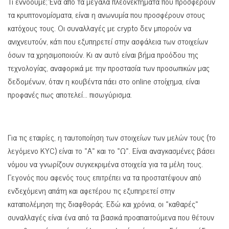
Τι εννοούμε; Ένα από τα μεγάλα πλεονεκτήματα που προσφέρουν
τα κρυπτονομίσματα, είναι η ανωνυμία που προσφέρουν στους
κατόχους τους. Οι συναλλαγές με crypto δεν μπορούν να
ανιχνευτούν, κάτι που εξυπηρετεί στην ασφάλεια των στοιχείων
όσων τα χρησιμοποιούν. Κι αν αυτό είναι βήμα προόδου της
τεχνολογίας, αναφορικά με την προστασία των προσωπικών μας
δεδομένων, όταν η κουβέντα πάει στο online στοίχημα, είναι
προφανές πως αποτελεί… πισωγύρισμα.
Για τις εταιρίες, η ταυτοποίηση των στοιχείων των μελών τους (το
λεγόμενο KYC) είναι το «Α» και το «Ω». Είναι αναγκασμένες βάσει
νόμου να γνωρίζουν συγκεκριμένα στοιχεία για τα μέλη τους.
Γεγονός που αφενός τους επιτρέπει να τα προστατέψουν από
ενδεχόμενη απάτη και αφετέρου τις εξυπηρετεί στην
καταπολέμηση της διαφθοράς. Εδώ και χρόνια, οι «καθαρές»
συναλλαγές είναι ένα από τα βασικά προαπαιτούμενα που θέτουν