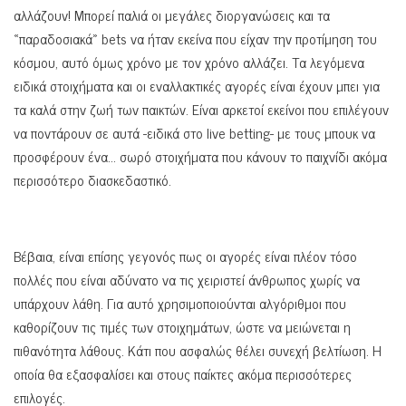
αλλάζουν! Μπορεί παλιά οι μεγάλες διοργανώσεις και τα
«παραδοσιακά» bets να ήταν εκείνα που είχαν την προτίμηση του
κόσμου, αυτό όμως χρόνο με τον χρόνο αλλάζει. Τα λεγόμενα
ειδικά στοιχήματα και οι εναλλακτικές αγορές είναι έχουν μπει για
τα καλά στην ζωή των παικτών. Είναι αρκετοί εκείνοι που επιλέγουν
να ποντάρουν σε αυτά -ειδικά στο live betting- με τους μπουκ να
προσφέρουν ένα… σωρό στοιχήματα που κάνουν το παιχνίδι ακόμα
περισσότερο διασκεδαστικό.
Βέβαια, είναι επίσης γεγονός πως οι αγορές είναι πλέον τόσο
πολλές που είναι αδύνατο να τις χειριστεί άνθρωπος χωρίς να
υπάρχουν λάθη. Για αυτό χρησιμοποιούνται αλγόριθμοι που
καθορίζουν τις τιμές των στοιχημάτων, ώστε να μειώνεται η
πιθανότητα λάθους. Κάτι που ασφαλώς θέλει συνεχή βελτίωση. Η
οποία θα εξασφαλίσει και στους παίκτες ακόμα περισσότερες
επιλογές.