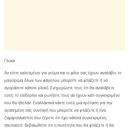
Γλυκά
Αν είστε καλεσμένοι για γεύμα και οι φίλοι σας έχουν αναλάβει το
μαγείρεμα όλων των φαγητών, μπορείτε να φτιάξετε ή να
αγοράσετε κάποιο γλυκό. Ενημερώστε τους ότι θα αναλάβετε
εσείς το επιδόρπιο και ρωτήστε τους αν έχουν κάτι συγκεκριμένο
που θα ήθελαν. Εναλλακτικά κάντε εσείς μια πρόταση για την
αγαπημένη σας συνταγή που μπορείτε να φτιάξετε ή ένα
ζαχαροπλαστείο που ξέρετε ότι έχει κάποια συγκεκριμένη
σπεσιαλιτέ. Βεβαιωθείτε ότι η ποσότητα που θα φτιάξετε ή θα