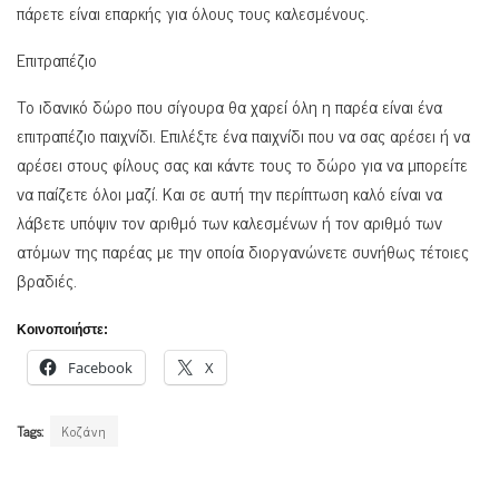
πάρετε είναι επαρκής για όλους τους καλεσμένους.
Επιτραπέζιο
Το ιδανικό δώρο που σίγουρα θα χαρεί όλη η παρέα είναι ένα
επιτραπέζιο παιχνίδι. Επιλέξτε ένα παιχνίδι που να σας αρέσει ή να
αρέσει στους φίλους σας και κάντε τους το δώρο για να μπορείτε
να παίζετε όλοι μαζί. Και σε αυτή την περίπτωση καλό είναι να
λάβετε υπόψιν τον αριθμό των καλεσμένων ή τον αριθμό των
ατόμων της παρέας με την οποία διοργανώνετε συνήθως τέτοιες
βραδιές.
Κοινοποιήστε:
Facebook
X
Tags:
Κοζάνη