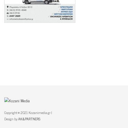
Copyright © 2021 Kozanimedia.gr |
Design by
AK&PARTNERS