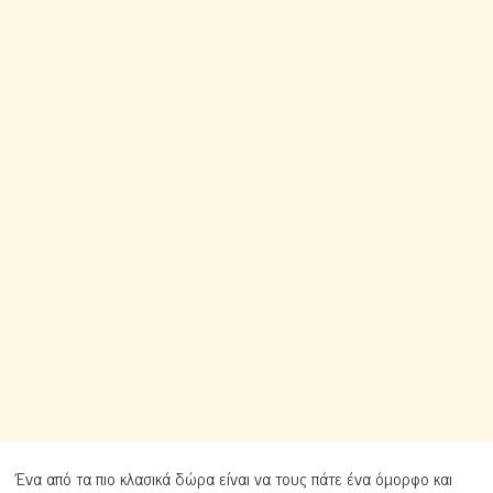
Ένα από τα πιο κλασικά δώρα είναι να τους πάτε ένα όμορφο και