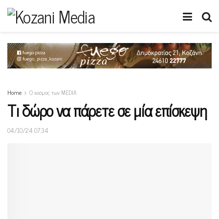
Home
Ο κοσμος των MEDIA
Τι δώρο να πάρετε σε μία επίσκεψη
04/10/24 07:34