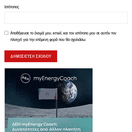
Ιστότοπος
Αποθήκευσε το όνομά μου, email, και τον ιστότοπο μου σε αυτόν τον
πλοηγό για την επόμενη φορά που θα σχολιάσω.