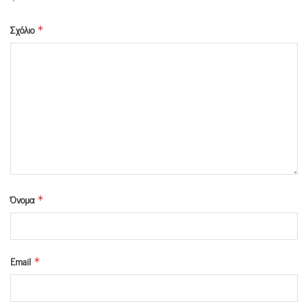
*
Σχόλιο
*
Όνομα
*
Email
*