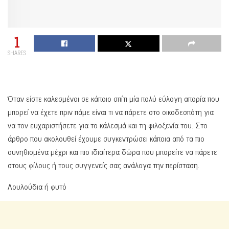
1
SHARES
Όταν είστε καλεσμένοι σε κάποιο σπίτι μία πολύ εύλογη απορία που
μπορεί να έχετε πριν πάμε είναι τι να πάρετε στο οικοδεσπότη για
να τον ευχαριστήσετε για το κάλεσμά και τη φιλοξενία του. Στο
άρθρο που ακολουθεί έχουμε συγκεντρώσει κάποια από τα πιο
συνηθισμένα μέχρι και πιο ιδιαίτερα δώρα που μπορείτε να πάρετε
στους φίλους ή τους συγγενείς σας ανάλογα την περίσταση.
Λουλούδια ή φυτό