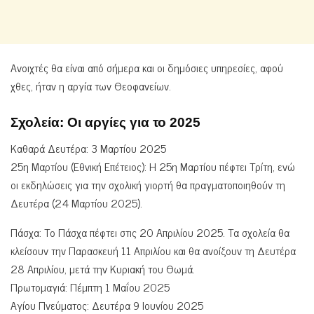
Ανοιχτές θα είναι από σήμερα και οι δημόσιες υπηρεσίες, αφού
χθες, ήταν η αργία των Θεοφανείων.
Σχολεία: Οι αργίες για το 2025
Καθαρά Δευτέρα: 3 Μαρτίου 2025
25η Μαρτίου (Eθνική Επέτειος): Η 25η Μαρτίου πέφτει Τρίτη, ενώ
οι εκδηλώσεις για την σχολική γιορτή θα πραγματοποιηθούν τη
Δευτέρα (24 Μαρτίου 2025).
Πάσχα: Το Πάσχα πέφτει στις 20 Απριλίου 2025. Τα σχολεία θα
κλείσουν την Παρασκευή 11 Απριλίου και θα ανοίξουν τη Δευτέρα
28 Απριλίου, μετά την Κυριακή του Θωμά.
Πρωτομαγιά: Πέμπτη 1 Μαΐου 2025
Αγίου Πνεύματος: Δευτέρα 9 Ιουνίου 2025