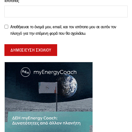
Ιστότοπος
Αποθήκευσε το όνομά μου, email, και τον ιστότοπο μου σε αυτόν τον
πλοηγό για την επόμενη φορά που θα σχολιάσω.