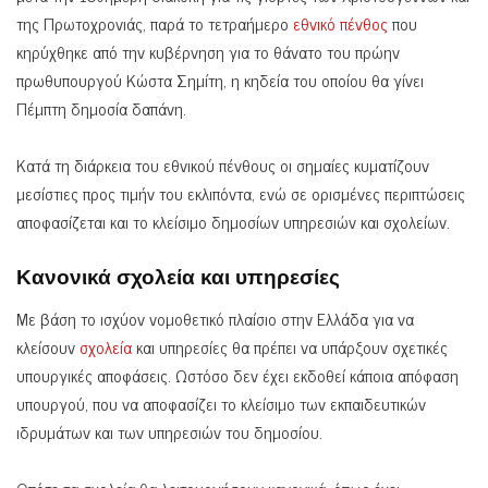
της Πρωτοχρονιάς, παρά το τετραήμερο
εθνικό πένθος
που
κηρύχθηκε από την κυβέρνηση για το θάνατο του πρώην
πρωθυπουργού Κώστα Σημίτη, η κηδεία του οποίου θα γίνει
Πέμπτη δημοσία δαπάνη.
Κατά τη διάρκεια του εθνικού πένθους οι σημαίες κυματίζουν
μεσίστιες προς τιμήν του εκλιπόντα, ενώ σε ορισμένες περιπτώσεις
αποφασίζεται και το κλείσιμο δημοσίων υπηρεσιών και σχολείων.
Κανονικά σχολεία και υπηρεσίες
Με βάση το ισχύον νομοθετικό πλαίσιο στην Ελλάδα για να
κλείσουν
σχολεία
και υπηρεσίες θα πρέπει να υπάρξουν σχετικές
υπουργικές αποφάσεις. Ωστόσο δεν έχει εκδοθεί κάποια απόφαση
υπουργού, που να αποφασίζει το κλείσιμο των εκπαιδευτικών
ιδρυμάτων και των υπηρεσιών του δημοσίου.