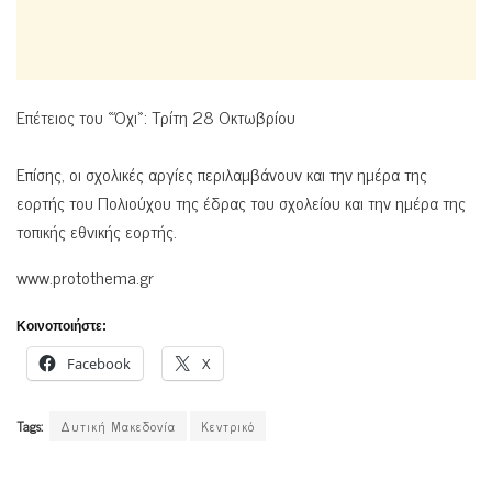
Επέτειος του «Όχι»: Τρίτη 28 Οκτωβρίου
Επίσης, οι σχολικές αργίες περιλαμβάνουν και την ημέρα της
εορτής του Πολιούχου της έδρας του σχολείου και την ημέρα της
τοπικής εθνικής εορτής.
www.protothema.gr
Κοινοποιήστε:
Facebook
X
Tags:
Δυτική Μακεδονία
Κεντρικό