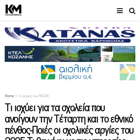
Home
Ο κοσμος των MEDIA
Τι ισχύει για τα σχολεία που
ανοίγουν την Τέταρτη και το εθνικό
πένθος-Ποιές οι σχολικές αργίες του