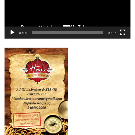
00:00
00:27