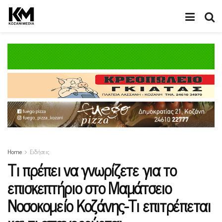
Home
Ειδήσεις
Τι πρέπει να γνωρίζετε για το
επισκεπτήριο στο Μαμάτσειο
Νοσοκομείο Κοζάνης-Τι επιτρέπεται