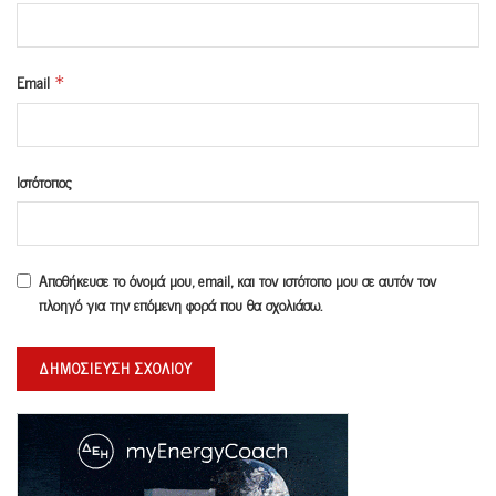
Email
*
Ιστότοπος
Αποθήκευσε το όνομά μου, email, και τον ιστότοπο μου σε αυτόν τον
πλοηγό για την επόμενη φορά που θα σχολιάσω.