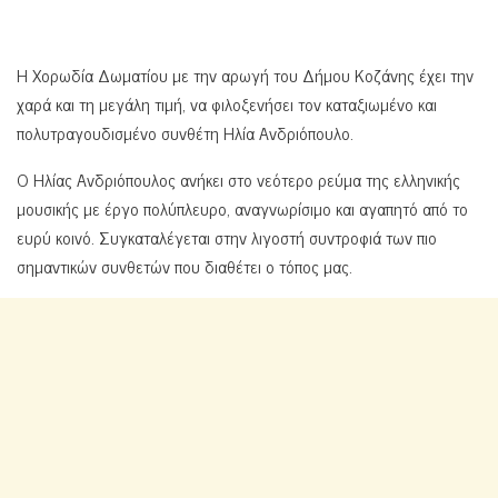
Η Χορωδία Δωματίου με την αρωγή του Δήμου Κοζάνης έχει την
χαρά και τη μεγάλη τιμή, να φιλοξενήσει τον καταξιωμένο και
πολυτραγουδισμένο συνθέτη Ηλία Ανδριόπουλο.
Ο Ηλίας Ανδριόπουλος ανήκει στο νεότερο ρεύμα της ελληνικής
μουσικής με έργο πολύπλευρο, αναγνωρίσιμο και αγαπητό από το
ευρύ κοινό. Συγκαταλέγεται στην λιγοστή συντροφιά των πιο
σημαντικών συνθετών που διαθέτει ο τόπος μας.