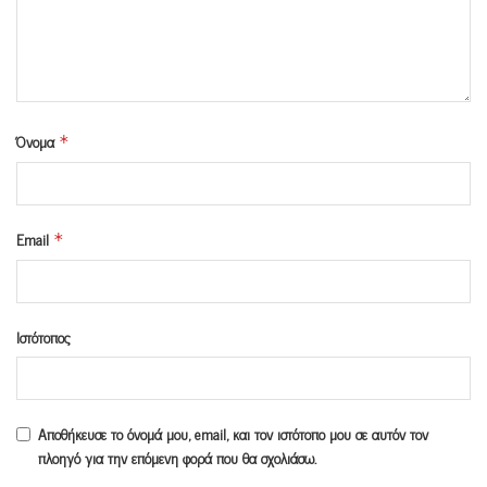
Όνομα
*
Email
*
Ιστότοπος
Αποθήκευσε το όνομά μου, email, και τον ιστότοπο μου σε αυτόν τον
πλοηγό για την επόμενη φορά που θα σχολιάσω.