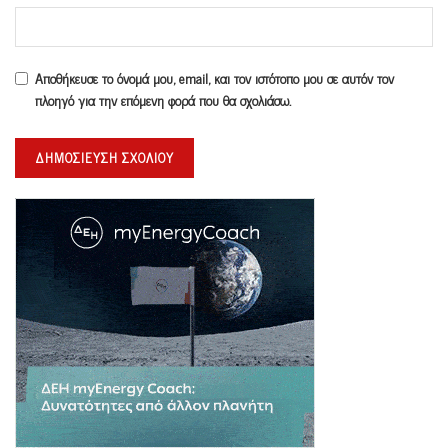
Αποθήκευσε το όνομά μου, email, και τον ιστότοπο μου σε αυτόν τον
πλοηγό για την επόμενη φορά που θα σχολιάσω.