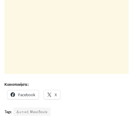
Κοινοποιήστε:
Facebook
X
Tags:
Δυτική Μακεδονία