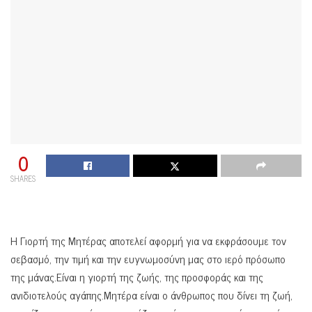
0
SHARES
Η Γιορτή της Μητέρας αποτελεί αφορμή για να εκφράσουμε τον
σεβασμό, την τιμή και την ευγνωμοσύνη μας στο ιερό πρόσωπο
της μάνας.Είναι η γιορτή της ζωής, της προσφοράς και της
ανιδιοτελούς αγάπης.Μητέρα είναι ο άνθρωπος που δίνει τη ζωή,