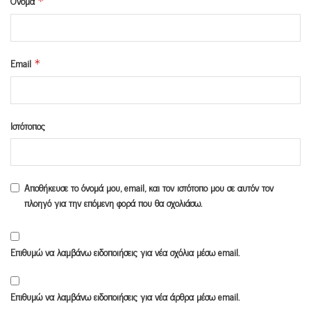
Όνομα
*
Email
*
Ιστότοπος
Αποθήκευσε το όνομά μου, email, και τον ιστότοπο μου σε αυτόν τον
πλοηγό για την επόμενη φορά που θα σχολιάσω.
Επιθυμώ να λαμβάνω ειδοποιήσεις για νέα σχόλια μέσω email.
Επιθυμώ να λαμβάνω ειδοποιήσεις για νέα άρθρα μέσω email.