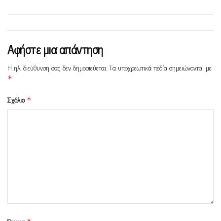
Αφήστε μια απάντηση
Η ηλ. διεύθυνση σας δεν δημοσιεύεται.
Τα υποχρεωτικά πεδία σημειώνονται με
*
Σχόλιο
*