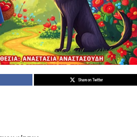
Share on Twitter