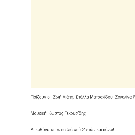
Παίζουν οι: Ζωή Λιάπη, Στέλλα Ματσακίδου, Ζακελίνα 
Μουσική: Κώστας Γεκουσίδης
Απευθύνεται σε παιδιά από 2 ετών και πάνω!