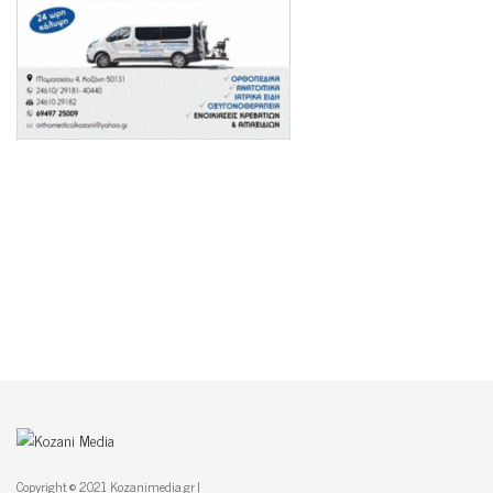
Copyright © 2021 Kozanimedia.gr |