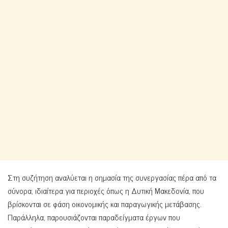
Στη συζήτηση αναλύεται η σημασία της συνεργασίας πέρα από τα
σύνορα, ιδιαίτερα για περιοχές όπως η Δυτική Μακεδονία, που
βρίσκονται σε φάση οικονομικής και παραγωγικής μετάβασης.
Παράλληλα, παρουσιάζονται παραδείγματα έργων που