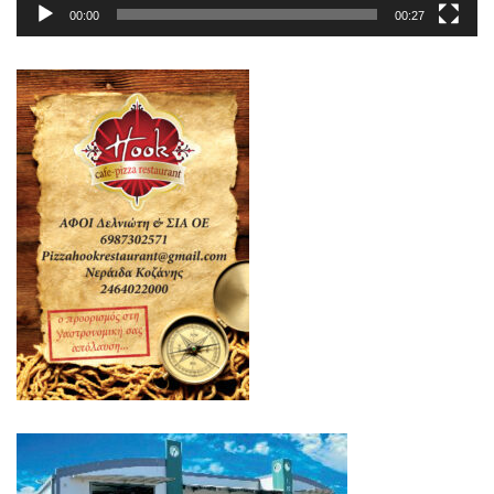
00:00
00:27