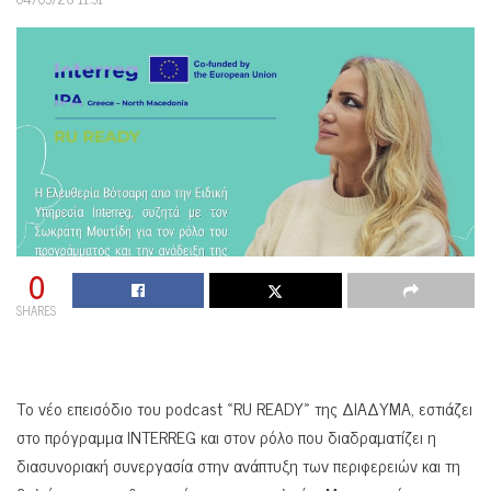
0
SHARES
Το νέο επεισόδιο του podcast «RU READY» της ΔΙΑΔΥΜΑ, εστιάζει
στο πρόγραμμα INTERREG και στον ρόλο που διαδραματίζει η
διασυνοριακή συνεργασία στην ανάπτυξη των περιφερειών και τη