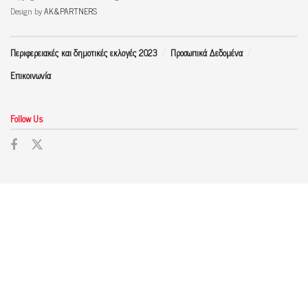
Design by
AK&PARTNERS
Περιφερειακές και δημοτικές εκλογές 2023
Προσωπικά Δεδομένα
Επικοινωνία
Follow Us