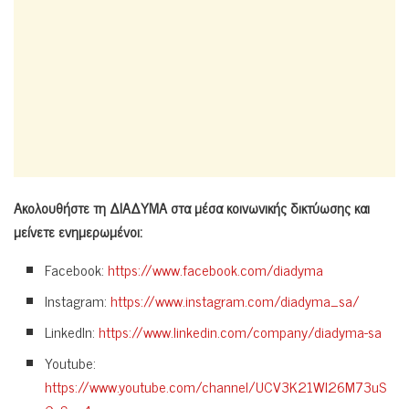
Ακολουθήστε τη ΔΙΑΔΥΜΑ στα μέσα κοινωνικής δικτύωσης και
μείνετε ενημερωμένοι:
Facebook:
https://www.facebook.com/diadyma
Instagram:
https://www.instagram.com/diadyma_sa/
LinkedIn:
https://www.linkedin.com/company/diadyma-sa
Youtube:
https://www.youtube.com/channel/UCV3K21Wl26M73uS