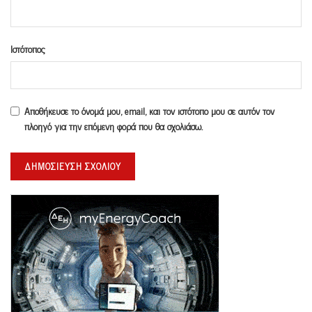
Ιστότοπος
Αποθήκευσε το όνομά μου, email, και τον ιστότοπο μου σε αυτόν τον
πλοηγό για την επόμενη φορά που θα σχολιάσω.