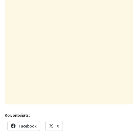
Κοινοποιήστε:
Facebook
X