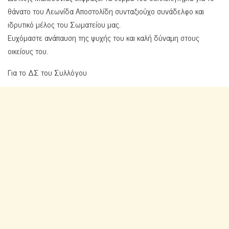
θάνατο του Λεωνίδα Αποστολίδη συνταξιούχο συνάδελφο και
ιδρυτικό μέλος του Σωματείου μας.
Ευχόμαστε ανάπαυση της ψυχής του και καλή δύναμη στους
οικείους του.
Για το ΔΣ του Συλλόγου