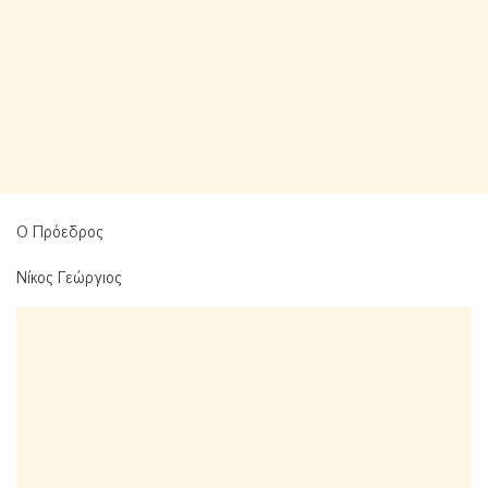
Ο Πρόεδρος
Νίκος Γεώργιος