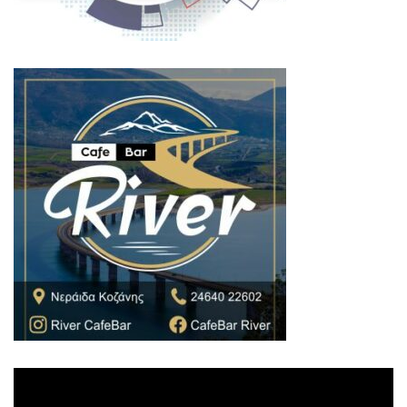
Πρόγραμμα
Αναπαραγωγής