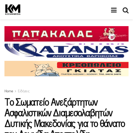
Home
Ειδήσεις
Το Σωματείο Ανεξάρτητων
Ασφαλιστικών Διαμεσολαβητών
Δυτικής Μακεδονίας για το θάνατο