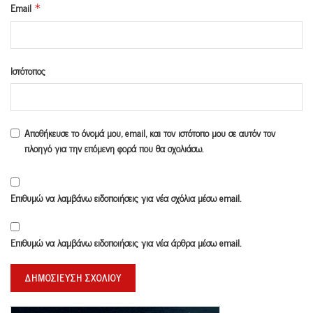
Email
*
Ιστότοπος
Αποθήκευσε το όνομά μου, email, και τον ιστότοπο μου σε αυτόν τον
πλοηγό για την επόμενη φορά που θα σχολιάσω.
Επιθυμώ να λαμβάνω ειδοποιήσεις για νέα σχόλια μέσω email.
Επιθυμώ να λαμβάνω ειδοποιήσεις για νέα άρθρα μέσω email.