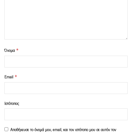
Όνομα
*
Email
*
Ιστότοπος
Αποθήκευσε το όνομά μου, email, και τον ιστότοπο μου σε αυτόν τον