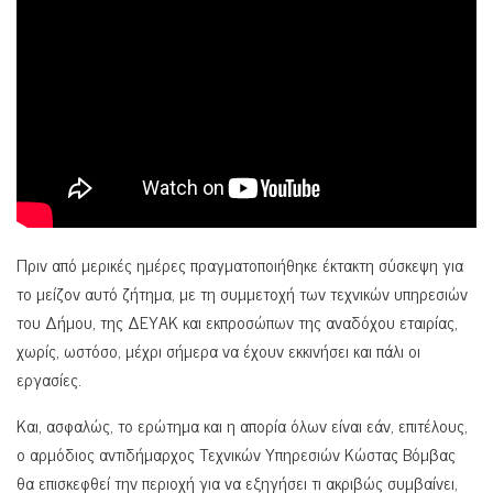
Πριν από μερικές ημέρες πραγματοποιήθηκε έκτακτη σύσκεψη για
το μείζον αυτό ζήτημα, με τη συμμετοχή των τεχνικών υπηρεσιών
του Δήμου, της ΔΕΥΑΚ και εκπροσώπων της αναδόχου εταιρίας,
χωρίς, ωστόσο, μέχρι σήμερα να έχουν εκκινήσει και πάλι οι
εργασίες.
Και, ασφαλώς, το ερώτημα και η απορία όλων είναι εάν, επιτέλους,
ο αρμόδιος αντιδήμαρχος Τεχνικών Υπηρεσιών Κώστας Βόμβας
θα επισκεφθεί την περιοχή για να εξηγήσει τι ακριβώς συμβαίνει,