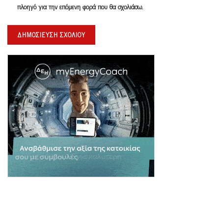
πλοηγό για την επόμενη φορά που θα σχολιάσω.