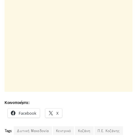
Κοινοποιήστε:
Facebook
X
Tags:
Δυτική Μακεδονία
Κεντρικό
Κοζάνη
Π.Ε. Κοζάνης