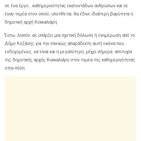
σε ένα έργο….καθημερινότητας εκατοντάδων ανθρώπων και σε
έναν τομέα στον οποίο, υποτίθεται, θα έδινε ιδιαίτερη βαρύτητα η
δημοτική αρχή Κοκκαλιάρη.
Έστω, λοιπόν, ας υπάρξει μια σχετική δήλωση ή ενημέρωση από το
Δήμο Κοζάνης για την επιεικώς απαράδεκτη αυτή εικόνα που,
ενδεχομένως, να είναι και η μεγαλύτερη, μέχρι σήμερα, αποτυχία
της δημοτικής αρχής Κοκκαλιάρη στον τομέα της καθημερινότητας
στην πόλη.