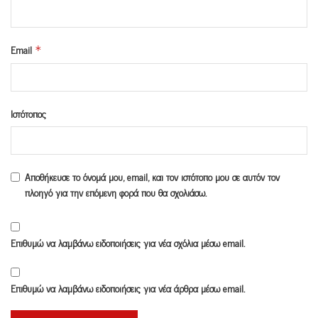
Email
*
Ιστότοπος
Αποθήκευσε το όνομά μου, email, και τον ιστότοπο μου σε αυτόν τον
πλοηγό για την επόμενη φορά που θα σχολιάσω.
Επιθυμώ να λαμβάνω ειδοποιήσεις για νέα σχόλια μέσω email.
Επιθυμώ να λαμβάνω ειδοποιήσεις για νέα άρθρα μέσω email.