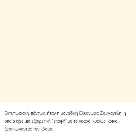
Εντυπωσιακή, πάντως, ήταν η μοναδική Ελεονώρα Ζουγανέλη, η
οποία είχε μια εξαιρετική “επαφή” με το νεαρό, κυρίως, κοινό,
ξεσηκώνοντας τον κόσμο.