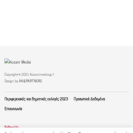
Copyright © 2021 Kozanimedia.gr |
Design by
AK&PARTNERS
Περιφερειακές και δημοτικές εκλογές 2023
Προσωπικά Δεδομένα
Επικοινωνία
Follow Us