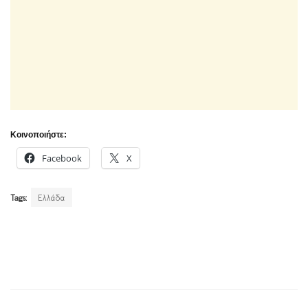
Κοινοποιήστε:
Facebook
X
Tags:
Ελλάδα