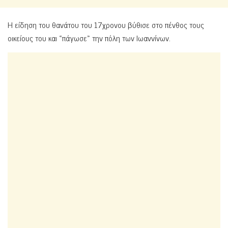
Η είδηση του θανάτου του 17χρονου βύθισε στο πένθος τους
οικείους του και «πάγωσε» την πόλη των Ιωαννίνων.