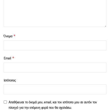
Όνομα
*
Email
*
Ιστότοπος
Αποθήκευσε το όνομά μου, email, και τον ιστότοπο μου σε αυτόν τον
πλοηγό για την επόμενη φορά που θα σχολιάσω.