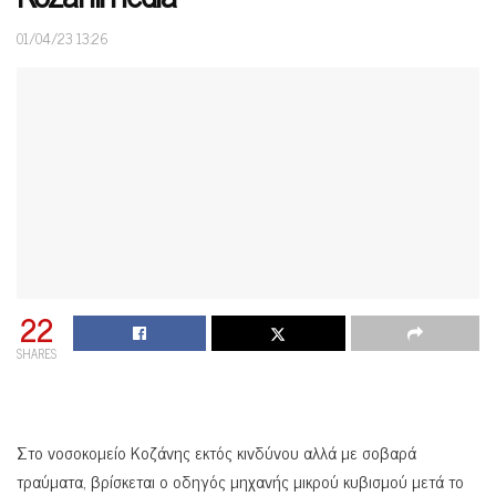
01/04/23 13:26
22
SHARES
Στο νοσοκομείο Κοζάνης εκτός κινδύνου αλλά με σοβαρά
τραύματα, βρίσκεται ο οδηγός μηχανής μικρού κυβισμού μετά το