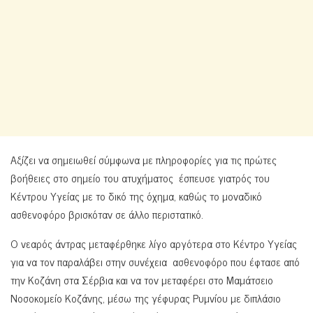
Αξίζει να σημειωθεί σύμφωνα με πληροφορίες για τις πρώτες
βοήθειες στο σημείο του ατυχήματος έσπευσε γιατρός του
Κέντρου Υγείας με το δικό της όχημα, καθώς το μοναδικό
ασθενοφόρο βρισκόταν σε άλλο περιστατικό.
Ο νεαρός άντρας μεταφέρθηκε λίγο αργότερα στο Κέντρο Υγείας
για να τον παραλάβει στην συνέχεια ασθενοφόρο που έφτασε από
την Κοζάνη στα Σέρβια και να τον μεταφέρει στο Μαμάτσειο
Νοσοκομείο Κοζάνης, μέσω της γέφυρας Ρυμνίου με διπλάσιο