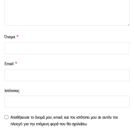
Όνομα
*
Email
*
Ιστότοπος
Αποθήκευσε το όνομά μου, email, και τον ιστότοπο μου σε αυτόν τον
πλοηγό για την επόμενη φορά που θα σχολιάσω.