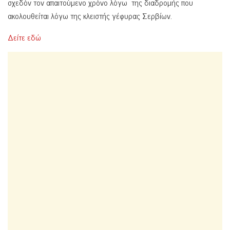
σχεδόν τον απαιτούμενο χρόνο λόγω της διαδρομής που
ακολουθείται λόγω της κλειστής γέφυρας Σερβίων.
Δείτε εδώ