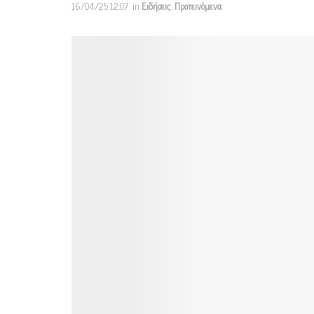
16/04/25 12:07
in
Ειδήσεις
,
Προτεινόμενα