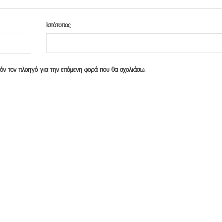
Ιστότοπος
υτόν τον πλοηγό για την επόμενη φορά που θα σχολιάσω.