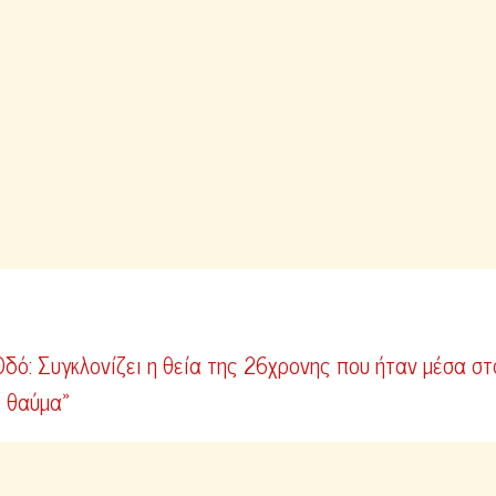
δό: Συγκλονίζει η θεία της 26χρονης που ήταν μέσα στ
ό θαύμα»