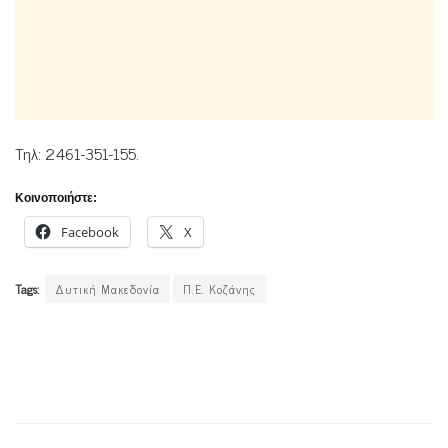
Τηλ: 2461-351-155.
Κοινοποιήστε:
Facebook
X
Tags:
Δυτική Μακεδονία
Π.Ε. Κοζάνης