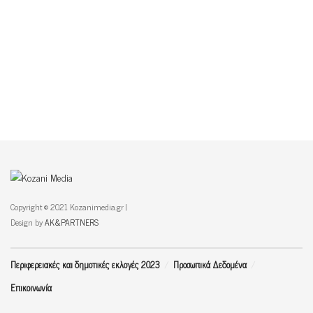
Copyright © 2021 Kozanimedia.gr |
Design by
AK&PARTNERS
Περιφερειακές και δημοτικές εκλογές 2023
Προσωπικά Δεδομένα
Επικοινωνία