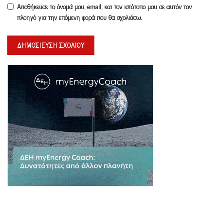
Αποθήκευσε το όνομά μου, email, και τον ιστότοπο μου σε αυτόν τον
πλοηγό για την επόμενη φορά που θα σχολιάσω.