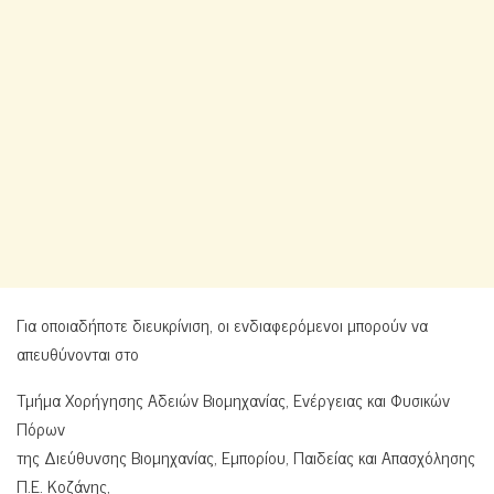
Για οποιαδήποτε διευκρίνιση, οι ενδιαφερόμενοι μπορούν να
απευθύνονται στο
Τμήμα Χορήγησης Αδειών Βιομηχανίας, Ενέργειας και Φυσικών
Πόρων
της Διεύθυνσης Βιομηχανίας, Εμπορίου, Παιδείας και Απασχόλησης
Π.Ε. Κοζάνης,