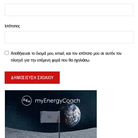
Ιστότοπος
Αποθήκευσε το όνομά μου, email, και τον ιστότοπο μου σε αυτόν τον
πλοηγό για την επόμενη φορά που θα σχολιάσω.