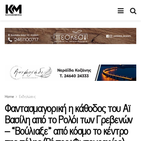
Home
Εκδηλώσεις
Φαντασμαγορική η κάθοδος του Αϊ
Βασίλη από το Ρολόι των Γρεβενών
– «Βούλιαξε» από κόσμο το κέντρο