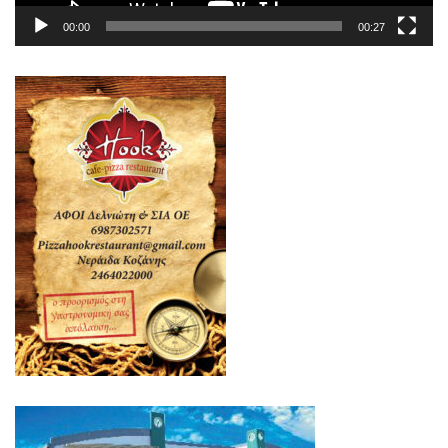
00:00
00:27