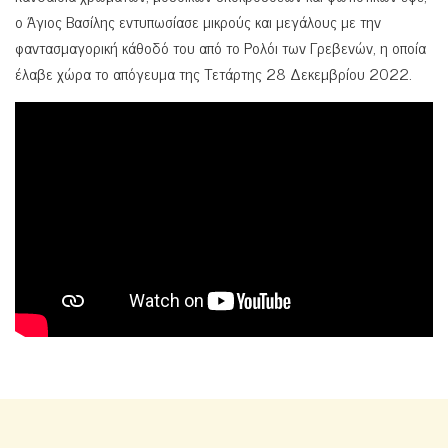
ο Άγιος Βασίλης εντυπωσίασε μικρούς και μεγάλους με την
φαντασμαγορική κάθοδό του από το Ρολόι των Γρεβενών, η οποία
έλαβε χώρα το απόγευμα της Τετάρτης 28 Δεκεμβρίου 2022.