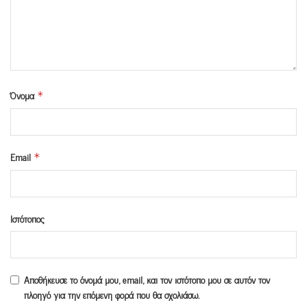
Όνομα
*
Email
*
Ιστότοπος
Αποθήκευσε το όνομά μου, email, και τον ιστότοπο μου σε αυτόν τον
πλοηγό για την επόμενη φορά που θα σχολιάσω.