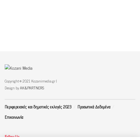
Copyright © 2021 Kozanimedia.gr |
Design by
AK&PARTNERS
Περιφερειακές και δημοτικές εκλογές 2023
Προσωπικά Δεδομένα
Επικοινωνία
Follow Us