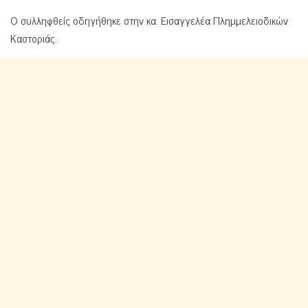
O συλληφθείς οδηγήθηκε στην κα. Εισαγγελέα Πλημμελειοδικών
Καστοριάς.