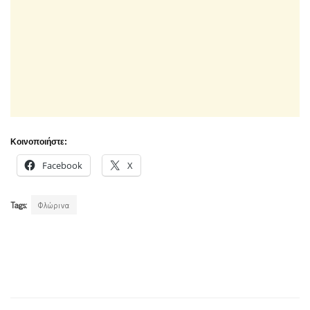
Κοινοποιήστε:
Facebook
X
Tags:
Φλώρινα