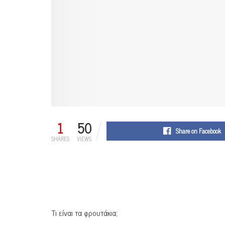
1
50
Share on Facebook
SHARES
VIEWS
Τι είναι τα φρουτάκια;