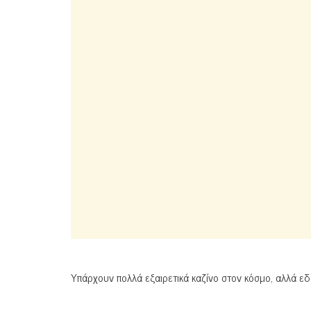
Υπάρχουν πολλά εξαιρετικά καζίνο στον κόσμο, αλλά εδ