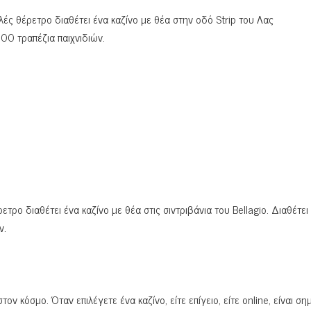
ές θέρετρο διαθέτει ένα καζίνο με θέα στην οδό Strip του Λας
00 τραπέζια παιχνιδιών.
ετρο διαθέτει ένα καζίνο με θέα στις σιντριβάνια του Bellagio. Διαθέτε
ν.
ον κόσμο. Όταν επιλέγετε ένα καζίνο, είτε επίγειο, είτε online, είναι ση