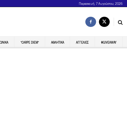
Παρασκευή, 7 Αυγούστου, 2026
ΩΝΙΚΆ
“CARPE DIEM”
ΑΘΛΗΤΙΚΆ
ΑΓΓΕΛΊΕΣ
#GIVEAWAY