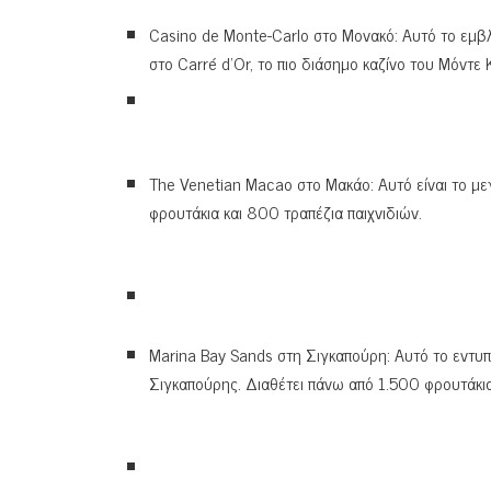
Casino de Monte-Carlo στο Μονακό: Αυτό το εμβλημ
στο Carré d’Or, το πιο διάσημο καζίνο του Μόντε
The Venetian Macao στο Μακάο: Αυτό είναι το με
φρουτάκια και 800 τραπέζια παιχνιδιών.
Marina Bay Sands στη Σιγκαπούρη: Αυτό το εντυπ
Σιγκαπούρης. Διαθέτει πάνω από 1.500 φρουτάκια