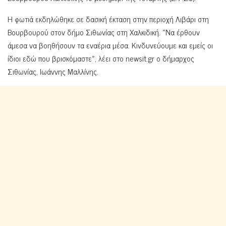
Η φωτιά εκδηλώθηκε σε δασική έκταση στην περιοχή Λιβάρι στη
Βουρβουρού στον δήμο Σιθωνίας στη Χαλκιδική. «Να έρθουν
άμεσα να βοηθήσουν τα εναέρια μέσα. Κινδυνεύουμε και εμείς οι
ίδιοι εδώ που βρισκόμαστε», λέει στο newsit.gr ο δήμαρχος
Σιθωνίας, Ιωάννης Μαλλίνης.