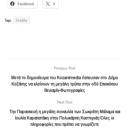
Facebook
X
Tags:
Ελλάδα
Previous Post
Μετά το δημοσίευμα του Kozanimedia έσπευσαν στο Δήμο
Κοζάνης να κλείσουν τη μεγάλη τρύπα στην οδό Επισκόπου
Βενιαμίν-Φωτογραφίες
Next Post
Την Παρασκευή η μεγάλη συναυλία των Σωκράτη Μάλαμα και
Ιουλία Καραπατάκη στην Πολυκάρπη Καστοριάς-Όλες οι
πληροφορίες που πρέπει να γνωρίζετε