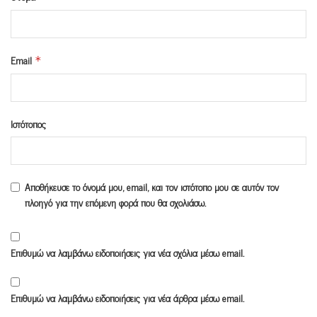
Email
*
Ιστότοπος
Αποθήκευσε το όνομά μου, email, και τον ιστότοπο μου σε αυτόν τον
πλοηγό για την επόμενη φορά που θα σχολιάσω.
Επιθυμώ να λαμβάνω ειδοποιήσεις για νέα σχόλια μέσω email.
Επιθυμώ να λαμβάνω ειδοποιήσεις για νέα άρθρα μέσω email.