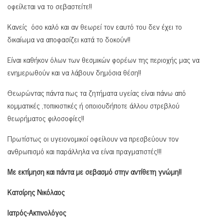
οφείλεται να το σεβαστείτε!!
Κανείς όσο καλό και αν θεωρεί τον εαυτό του δεν έχει το
δικαίωμα να αποφασίζει κατά το δοκούν!!
Είναι καθήκον όλων των θεσμικών φορέων της περιοχής μας να
ενημερωθούν και να λάβουν δημόσια θέση!!
Θεωρώντας πάντα πως τα ζητήματα υγείας είναι πάνω από
κομματικές ,τοπικιστικές ή οποιουδήποτε άλλου στρεβλού
θεωρήματος φιλοσοφίες!!
Πρωτίστως οι υγειονομικοί οφείλουν να πρεσβεύουν τον
ανθρωπισμό και παράλληλα να είναι πραγματιστές!!!
Με εκτίμηση και πάντα με σεβασμό στην αντίθετη γνώμη!!
Κατσίρης Νικόλαος
Ιατρός-Ακτινολόγος