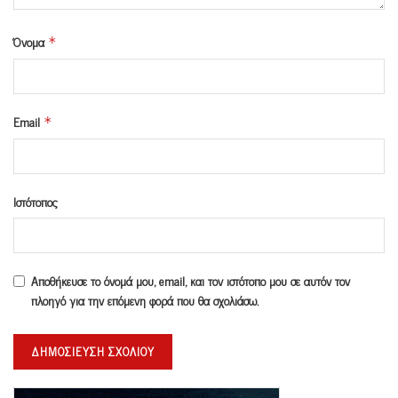
Όνομα
*
Email
*
Ιστότοπος
Αποθήκευσε το όνομά μου, email, και τον ιστότοπο μου σε αυτόν τον
πλοηγό για την επόμενη φορά που θα σχολιάσω.