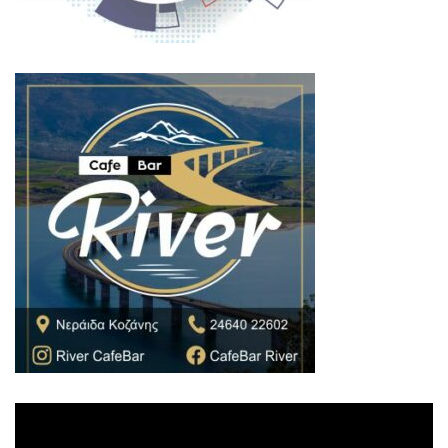
Πρόγραμμα
Αναπαραγωγής