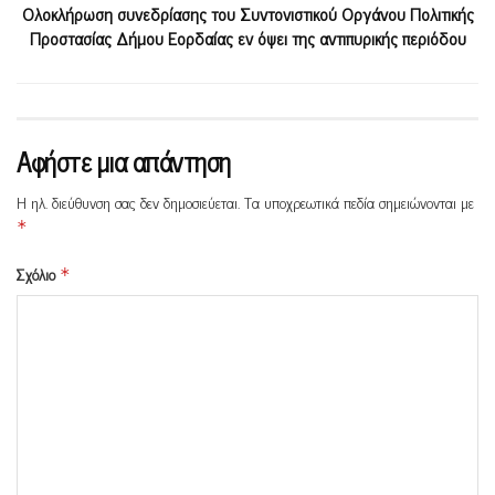
Ολοκλήρωση συνεδρίασης του Συντονιστικού Οργάνου Πολιτικής
Προστασίας Δήμου Εορδαίας εν όψει της αντιπυρικής περιόδου
Αφήστε μια απάντηση
Η ηλ. διεύθυνση σας δεν δημοσιεύεται.
Τα υποχρεωτικά πεδία σημειώνονται με
*
Σχόλιο
*