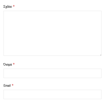
Σχόλιο
*
Όνομα
*
Email
*