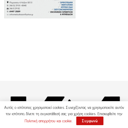
Αυτός ο ιστότοπος χρησιμοποιεί cookies. Συνεχίζοντας να χρησιμοποιείτε αυτόν
τον ιστότοπο, δίνετε τη συγκατάθεσή σας για χρήση cookies. Επισκεφθείτε την
Πολιτική απορρήτου και cookie
.
Συμφωνώ