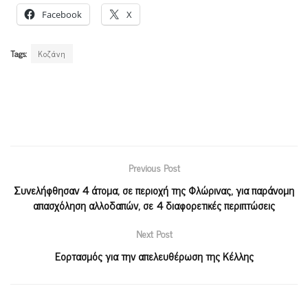
Facebook
X
Tags:
Κοζάνη
Previous Post
Συνελήφθησαν 4 άτομα, σε περιοχή της Φλώρινας, για παράνομη
απασχόληση αλλοδαπών, σε 4 διαφορετικές περιπτώσεις
Next Post
Εορτασμός για την απελευθέρωση της Κέλλης