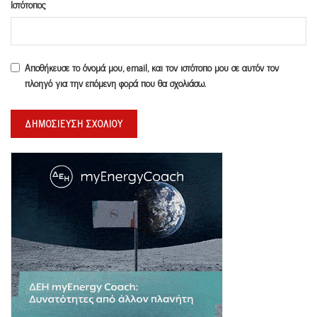
Ιστότοπος
Αποθήκευσε το όνομά μου, email, και τον ιστότοπο μου σε αυτόν τον
πλοηγό για την επόμενη φορά που θα σχολιάσω.