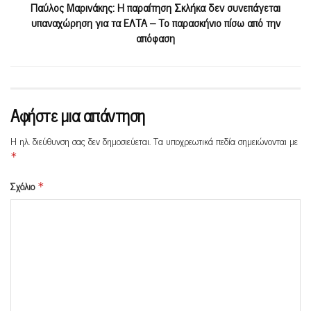
Παύλος Μαρινάκης: Η παραίτηση Σκλήκα δεν συνεπάγεται
υπαναχώρηση για τα ΕΛΤΑ – Το παρασκήνιο πίσω από την
απόφαση
Αφήστε μια απάντηση
Η ηλ. διεύθυνση σας δεν δημοσιεύεται.
Τα υποχρεωτικά πεδία σημειώνονται με
*
Σχόλιο
*