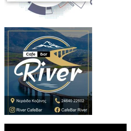
Πρόγραμμα