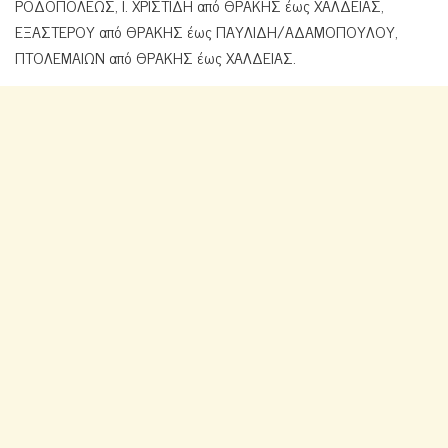
ΡΟΔΟΠΟΛΕΩΣ, Ι. ΧΡΙΣΤΙΔΗ από ΘΡΑΚΗΣ έως ΧΑΛΔΕΙΑΣ,
ΕΞΑΣΤΕΡΟΥ από ΘΡΑΚΗΣ έως ΠΑΥΛΙΔΗ/ΑΔΑΜΟΠΟΥΛΟΥ,
ΠΤΟΛΕΜΑΙΩΝ από ΘΡΑΚΗΣ έως ΧΑΛΔΕΙΑΣ.