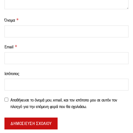
Όνομα
*
Email
*
Ιστότοπος
Αποθήκευσε το όνομά μου, email, και τον ιστότοπο μου σε αυτόν τον
πλοηγό για την επόμενη φορά που θα σχολιάσω.