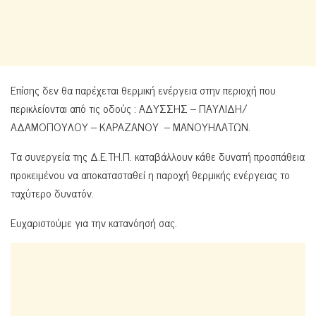
Επίσης δεν θα παρέχεται θερμική ενέργεια στην περιοχή που
περικλείονται από τις οδούς : ΑΔΥΣΣΗΣ – ΠΑΥΛΙΔΗ/
ΑΔΑΜΟΠΟΥΛΟΥ – ΚΑΡΑΖΑΝΟΥ – ΜΑΝΟΥΗΛΑΤΩΝ.
Τα συνεργεία της Δ.Ε.ΤΗ.Π. καταβάλλουν κάθε δυνατή προσπάθεια
προκειμένου να αποκατασταθεί η παροχή θερμικής ενέργειας το
ταχύτερο δυνατόν.
Ευχαριστούμε για την κατανόησή σας.