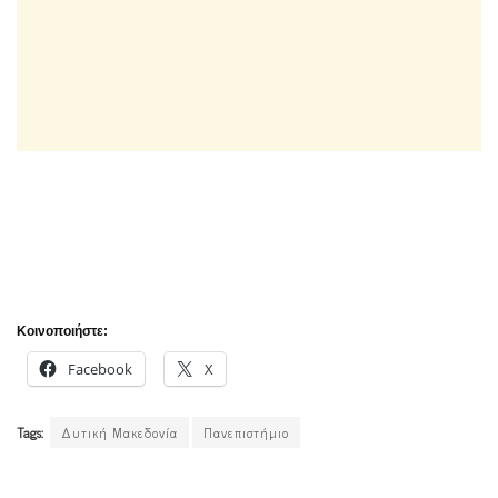
Κοινοποιήστε:
Facebook
X
Tags:
Δυτική Μακεδονία
Πανεπιστήμιο