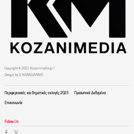
Copyright © 2021 Kozanimedia.gr |
Design by G KARAGIANNIS
Περιφερειακές και δημοτικές εκλογές 2023
Προσωπικά Δεδομένα
Επικοινωνία
Follow Us