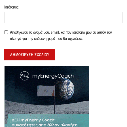
Ιστότοπος
Αποθήκευσε το όνομά μου, email, και τον ιστότοπο μου σε αυτόν τον
πλοηγό για την επόμενη φορά που θα σχολιάσω.