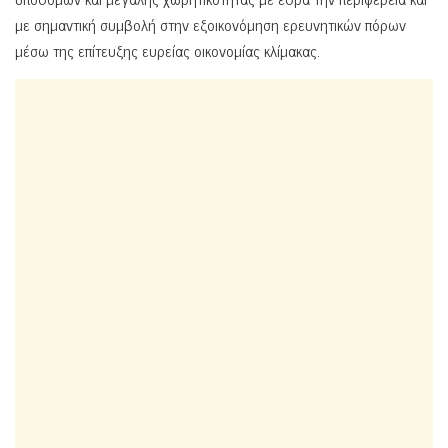
με σημαντική συμβολή στην εξοικονόμηση ερευνητικών πόρων
μέσω της επίτευξης ευρείας οικονομίας κλίμακας.