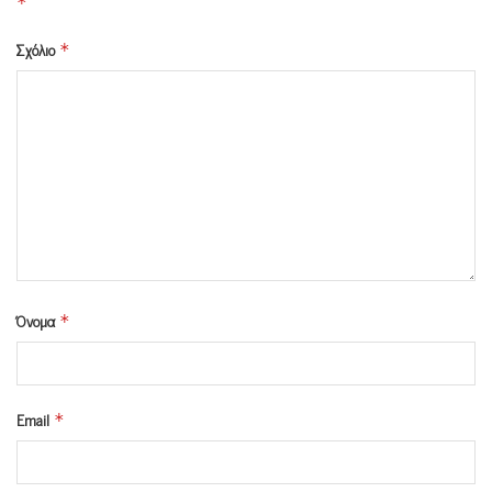
*
Σχόλιο
*
Όνομα
*
Email
*