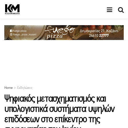
Home
Εκδηλώσεις
Ψηφιακός μετασχηματισμός και
υπολογιστικά συστήματα υψηλών
επιδόσεων στο επίκεντρο της