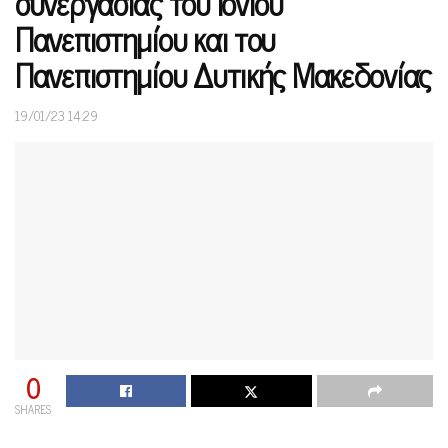
συνεργασίας του Ιονίου
Πανεπιστημίου και του
Πανεπιστημίου Δυτικής Μακεδονίας
19/01/23 14:29
0
SHARES