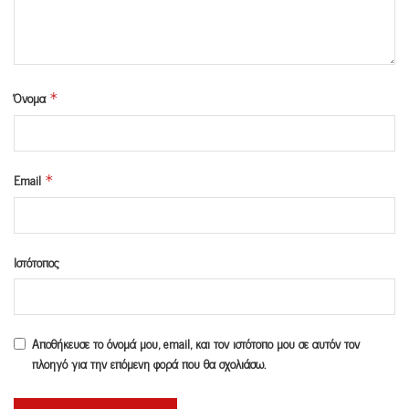
Όνομα
*
Email
*
Ιστότοπος
Αποθήκευσε το όνομά μου, email, και τον ιστότοπο μου σε αυτόν τον
πλοηγό για την επόμενη φορά που θα σχολιάσω.