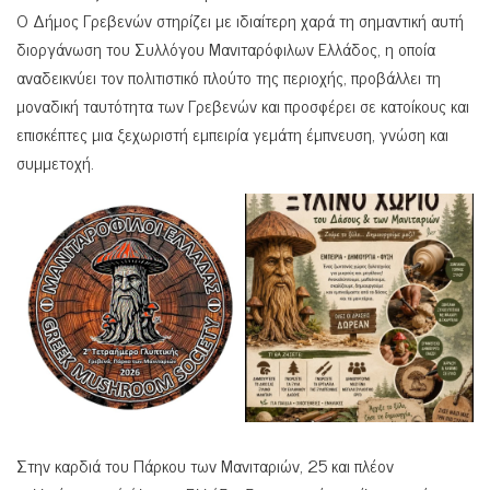
Ο Δήμος Γρεβενών στηρίζει με ιδιαίτερη χαρά τη σημαντική αυτή
διοργάνωση του Συλλόγου Μανιταρόφιλων Ελλάδος, η οποία
αναδεικνύει τον πολιτιστικό πλούτο της περιοχής, προβάλλει τη
μοναδική ταυτότητα των Γρεβενών και προσφέρει σε κατοίκους και
επισκέπτες μια ξεχωριστή εμπειρία γεμάτη έμπνευση, γνώση και
συμμετοχή.
Στην καρδιά του Πάρκου των Μανιταριών, 25 και πλέον