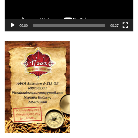
00:00
00:27