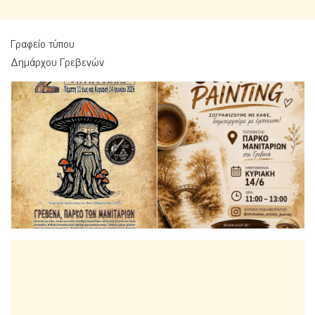
Γραφείο τύπου
Δημάρχου Γρεβενών