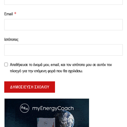
Email
*
Ιστότοπος
Αποθήκευσε το όνομά μου, email, και τον ιστότοπο μου σε αυτόν τον
πλοηγό για την επόμενη φορά που θα σχολιάσω.