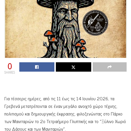
0
SHARES
Για τέσσερις ημέρες, από τις 11 έως τις 14 Ιουνίου 2026, τα
Γρεβενά μετατρέπονται σε έναν μεγάλο ανοιχτό χώρο τέχνης,
πολιτισμού και δημιουργικής έκφρασης, φιλοξενώντας στο Πάρκο
των Μανιταριών το 2ο Τετραήμερο Γλυπτικής και το «Ξύλινο Χωριό
του Δάσους και των Μανιταριών».