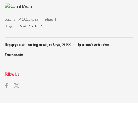
Copyright © 2021 Kozanimedia.gr |
Design by
AK&PARTNERS
Περιφερειακές και δημοτικές εκλογές 2023
Προσωπικά Δεδομένα
Επικοινωνία
Follow Us