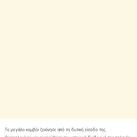
Το μεγάλο κομβόι ξεκίνησε από τη δυτική είσοδο της