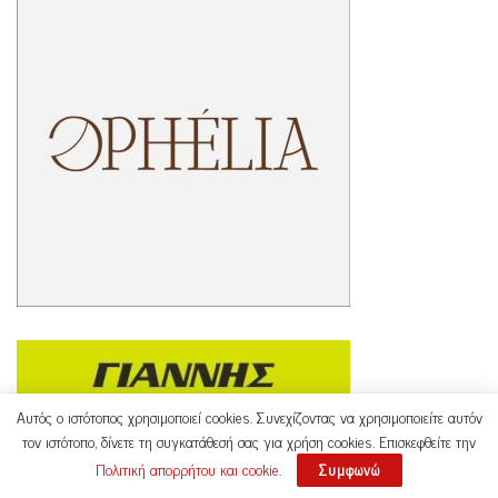
Αυτός ο ιστότοπος χρησιμοποιεί cookies. Συνεχίζοντας να χρησιμοποιείτε αυτόν
τον ιστότοπο, δίνετε τη συγκατάθεσή σας για χρήση cookies. Επισκεφθείτε την
Πολιτική απορρήτου και cookie
.
Συμφωνώ