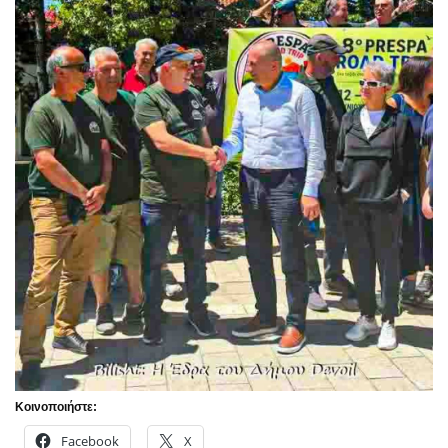
Κοινοποιήστε:
Facebook
X