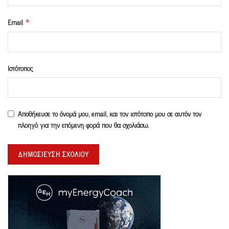
Email
*
Ιστότοπος
Αποθήκευσε το όνομά μου, email, και τον ιστότοπο μου σε αυτόν τον
πλοηγό για την επόμενη φορά που θα σχολιάσω.