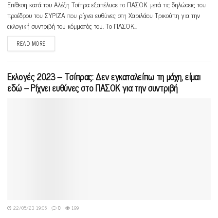
Επίθεση κατά του Αλέξη Τσίπρα εξαπέλυσε το ΠΑΣΟΚ μετά τις δηλώσεις του
προέδρου του ΣΥΡΙΖΑ που ρίχνει ευθύνες στη Χαριλάου Τρικούπη για την
εκλογική συντριβή του κόμματός του. Το ΠΑΣΟΚ...
READ MORE
Εκλογές 2023 – Τσίπρας: Δεν εγκαταλείπω τη μάχη, είμαι
εδώ – Ρίχνει ευθύνες στο ΠΑΣΟΚ για την συντριβή
22/05/23 19:05
0
199