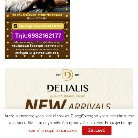
Αυτός ο ιστότοπος χρησιμοποιεί cookies. Συνεχίζοντας να χρησιμοποιείτε αυτόν
τον ιστότοπο, δίνετε τη συγκατάθεσή σας για χρήση cookies. Επισκεφθείτε την
Πολιτική απορρήτου και cookie
.
Συμφωνώ