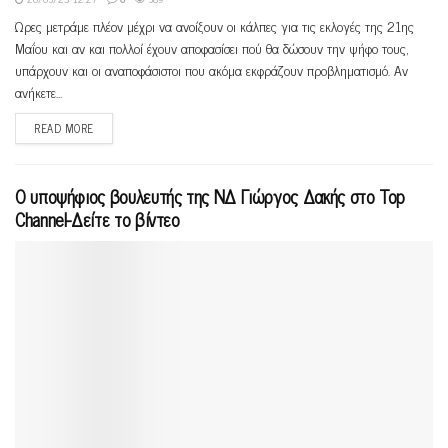
Ώρες μετράμε πλέον μέχρι να ανοίξουν οι κάλπες για τις εκλογές της 21ης
Μαΐου και αν και πολλοί έχουν αποφασίσει πού θα δώσουν την ψήφο τους,
υπάρχουν και οι αναποφάσιστοι που ακόμα εκφράζουν προβληματισμό. Αν
ανήκετε...
READ MORE
Ο υποψήφιος βουλευτής της ΝΔ Γιώργος Δακής στο Top
Channel-Δείτε το βίντεο