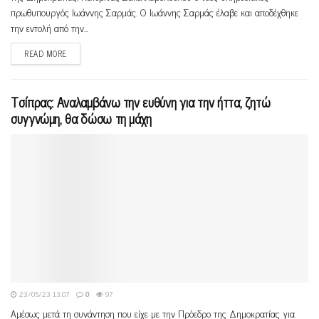
πρωθυπουργός Ιωάννης Σαρμάς. Ο Ιωάννης Σαρμάς έλαβε και αποδέχθηκε
την εντολή από την...
READ MORE
Τσίπρας: Αναλαμβάνω την ευθύνη για την ήττα, ζητώ
συγγνώμη, θα δώσω τη μάχη
23/05/23 13:07
0
97
Αμέσως μετά τη συνάντηση που είχε με την Πρόεδρο της Δημοκρατίας για