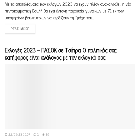
Με τα αποτελέσματα των εκλογών 2023 να έχουν πλέον ανακοινωθεί, η νέα
πεντακομματική Βουλή θα έχει έντονη παρουσία γυναικών με 71 εκ των
υποψηφίων βουλευτριών να κερδίζουν τη «μάχη του...
READ MORE
Εκλογές 2023 – ΠΑΣΟΚ σε Τσίπρα: O πολιτικός σας
κατήφορος είναι ανάλογος με τον εκλογικό σας
22/05/23 19:07
1
89