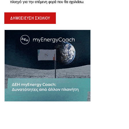
πλοηγό για την επόμενη φορά που θα σχολιάσω.