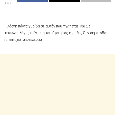
SHARES
Η λάσπη πάντα γυρίζει σε αυτόν που την πετάει και ως
μεταλλειολόγος η ένταση του ήχου μιας έκρηξης δεν σηματοδοτεί
το επιτυχές αποτέλεσμα
.