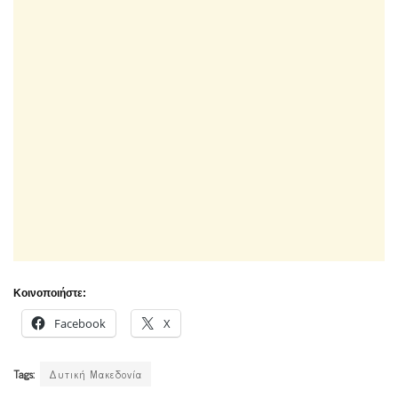
Κοινοποιήστε:
Facebook
X
Tags:
Δυτική Μακεδονία