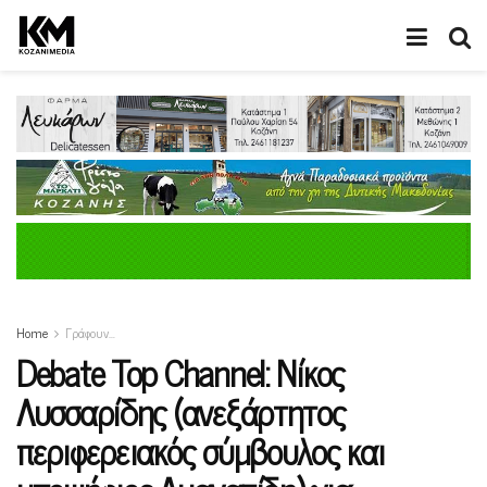
Home
Γράφουν…
Debate Top Channel: Νίκος
Λυσσαρίδης (ανεξάρτητος
περιφερειακός σύμβουλος και