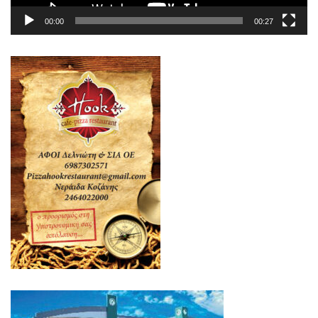
00:00
00:27