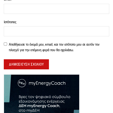
Ιστότοπος
Αποθήκευσε το όνομά μου, email, και τον ιστότοπο μου σε αυτόν τον
πλοηγό για την επόμενη φορά που θα σχολιάσω.