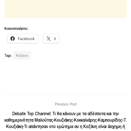
Κοινοποιήστε:
Facebook
X
Tags:
Κοζάνη
Previous Post
Debate Top Channel: Τι θα κάνουν με τα αδέσποτα και την
καθημερινότητα Μαλούτας-Κουζιάκης-Κοκκαλιάρης-Καμπουρίδης-Τ.
Κουζιάκη-Τι απάντησαν στο ερώτημα αν η Κοζάνη είναι άσχημη ή