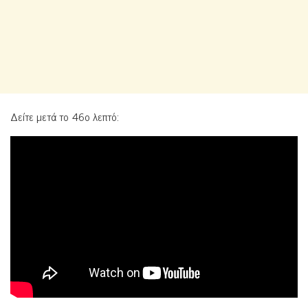
Δείτε μετά το 46ο λεπτό: