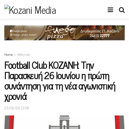
Home
Αθλητικά
Football Club ΚΟΖΑΝΗ: Την
Παρασκευή 26 Ιουνίου η πρώτη
συνάντηση για τη νέα αγωνιστική
χρονιά
23/06/26 13:58