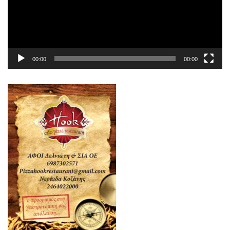
00:00
00:00