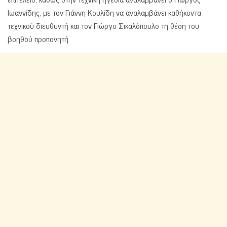
Ιωαννίδης, με τον Γιάννη Κουλίδη να αναλαμβάνει καθήκοντα
τεχνικού διευθυντή και τον Γιώργο Σικαλόπουλο τη θέση του
βοηθού προπονητή.