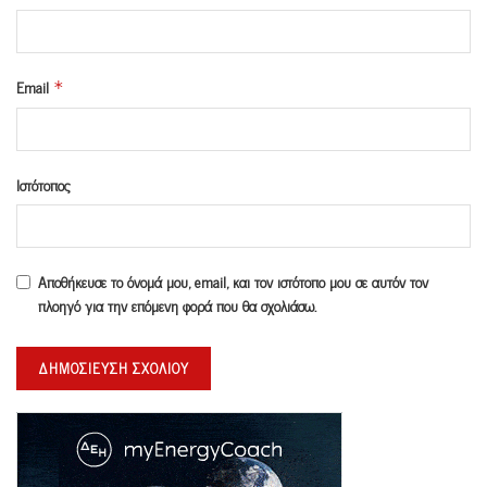
Email
*
Ιστότοπος
Αποθήκευσε το όνομά μου, email, και τον ιστότοπο μου σε αυτόν τον
πλοηγό για την επόμενη φορά που θα σχολιάσω.