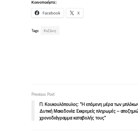
Κοινοποιήστε:
Facebook
X
Tags:
Κοζάνη
Previous Post
Π. Κουκουλόπουλος: «Η επόμενη μέρα των μπλόκω
Δυτική Μακεδονία: Εκκρεμείς πληρωμές – αποζημιώ
χρονοδιάγραμμα καταβολής τους»