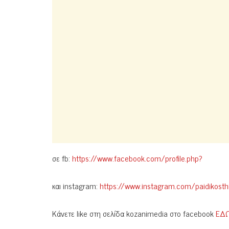
σε fb:
https://www.facebook.com/profile.php?
και instagram:
https://www.instagram.com/paidiko
Κάνετε like στη σελίδα kozanimedia στο facebook
ΕΔ