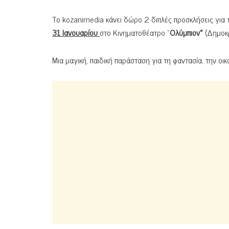
Το kozanimedia κάνει δώρο 2 διπλές προσκλήσεις για 
31 Ιανουαρίου
στο Κινηματοθέατρο “
Ολύμπιον»
(Δημοκρ
Μια μαγική, παιδική παράσταση για τη φαντασία, την οικο