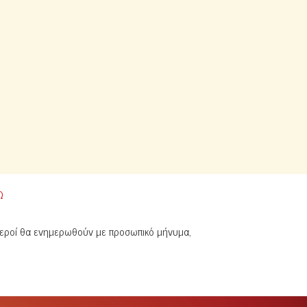
Ω
υχεροί θα ενημερωθούν με προσωπικό μήνυμα,