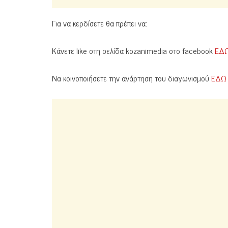
Για να κερδίσετε θα πρέπει να:
Κάνετε like στη σελίδα kozanimedia στο facebook
ΕΔ
Να κοινοποιήσετε την ανάρτηση του διαγωνισμού
ΕΔΩ