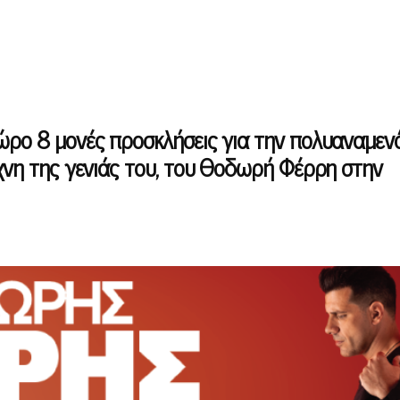
δώρο 8 μονές προσκλήσεις για την πολυαναμεν
έχνη της γενιάς του, του Θοδωρή Φέρρη στην