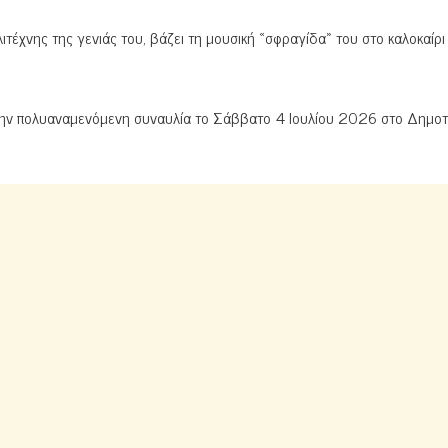
τέχνης της γενιάς του, βάζει τη μουσική «σφραγίδα» του στο καλοκαίρι
 την πολυαναμενόμενη συναυλία το Σάββατο 4 Ιουλίου 2026 στο Δημοτ