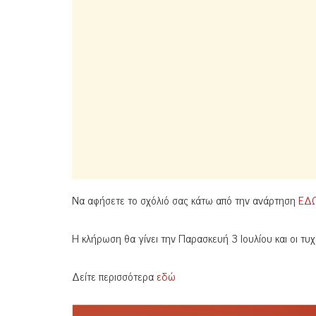
Να αφήσετε το σχόλιό σας κάτω από την ανάρτηση
ΕΔ
Η κλήρωση θα γίνει την Παρασκευή 3 Ιουλίου και οι τ
Δείτε περισσότερα
εδώ