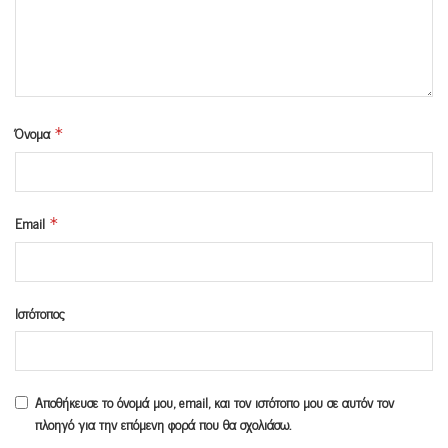
Όνομα
*
Email
*
Ιστότοπος
Αποθήκευσε το όνομά μου, email, και τον ιστότοπο μου σε αυτόν τον
πλοηγό για την επόμενη φορά που θα σχολιάσω.