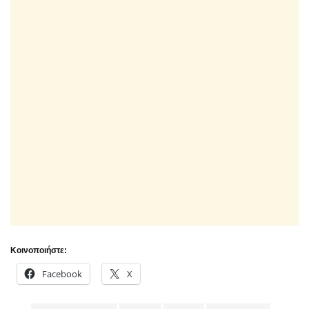
Κοινοποιήστε:
Facebook
X