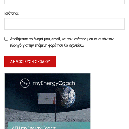
Ιστότοπος
Αποθήκευσε το όνομά μου, email, και τον ιστότοπο μου σε αυτόν τον
πλοηγό για την επόμενη φορά που θα σχολιάσω.