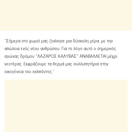
“Σήμερα στο χωριό μας ξεκίνησε μια δύσκολη μέρα, με την
απώλεια ενός νέου ανθρώπου. Για το λόγο αυτό ο σημερινός
αγώνας δρόμου «ΛΑΖΑΡΟΣ ΚΑΛΥΒΑΣ» ΑΝΑΒΑΛΛΕΤΑΙ μέχρι
νεοτέρας. Εκφράζουμε τα θερμά μας συλλυπητήρια στην
οικογένεια του εκλιπόντος.”