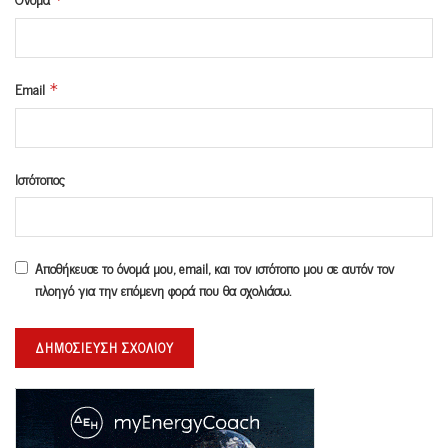
Email
*
Ιστότοπος
Αποθήκευσε το όνομά μου, email, και τον ιστότοπο μου σε αυτόν τον
πλοηγό για την επόμενη φορά που θα σχολιάσω.