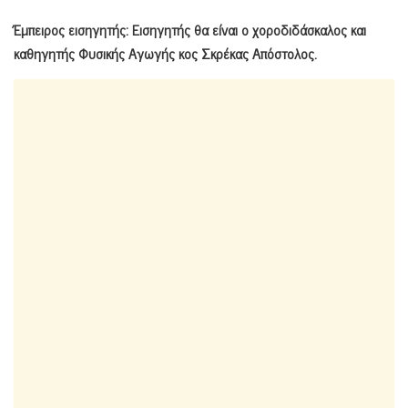
Έμπειρος εισηγητής:
Εισηγητής θα είναι ο χοροδιδάσκαλος και
καθηγητής Φυσικής Αγωγής κος Σκρέκας Απόστολος.