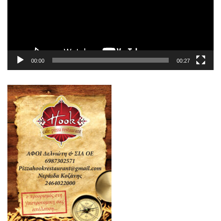
00:00
00:27