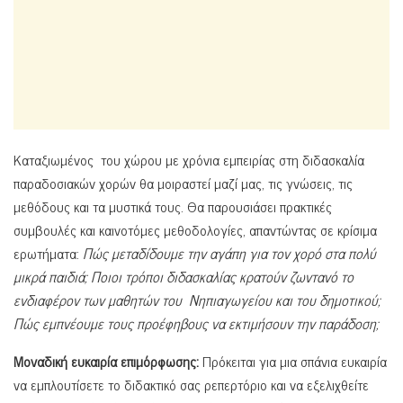
Καταξιωμένος του χώρου με χρόνια εμπειρίας στη διδασκαλία
παραδοσιακών χορών θα μοιραστεί μαζί μας, τις γνώσεις, τις
μεθόδους και τα μυστικά τους. Θα παρουσιάσει πρακτικές
συμβουλές και καινοτόμες μεθοδολογίες, απαντώντας σε κρίσιμα
ερωτήματα:
Πώς μεταδίδουμε την αγάπη για τον χορό στα πολύ
μικρά παιδιά; Ποιοι τρόποι διδασκαλίας κρατούν ζωντανό το
ενδιαφέρον των μαθητών του Νηπιαγωγείου και του δημοτικού;
Πώς εμπνέουμε τους προέφηβους να εκτιμήσουν την παράδοση;
Μοναδική ευκαιρία επιμόρφωσης:
Πρόκειται για μια σπάνια ευκαιρία
να εμπλουτίσετε το διδακτικό σας ρεπερτόριο και να εξελιχθείτε