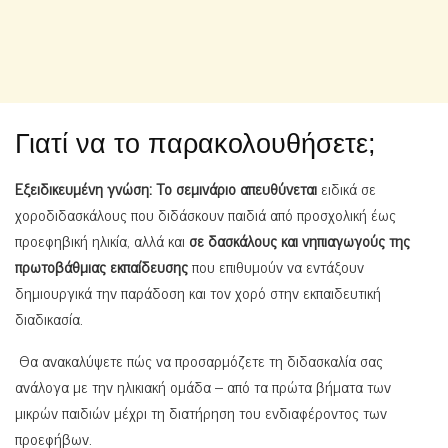
Γιατί να το παρακολουθήσετε;
Εξειδικευμένη γνώση:
Το σεμινάριο απευθύνεται
ειδικά σε
χοροδιδασκάλους που διδάσκουν παιδιά από προσχολική έως
προεφηβική ηλικία, αλλά και
σε δασκάλους και νηπιαγωγούς της
πρωτοβάθμιας εκπαίδευσης
που επιθυμούν να εντάξουν
δημιουργικά την παράδοση και τον χορό στην εκπαιδευτική
διαδικασία.
Θα ανακαλύψετε πώς να προσαρμόζετε τη διδασκαλία σας
ανάλογα με την ηλικιακή ομάδα – από τα πρώτα βήματα των
μικρών παιδιών μέχρι τη διατήρηση του ενδιαφέροντος των
προεφήβων.