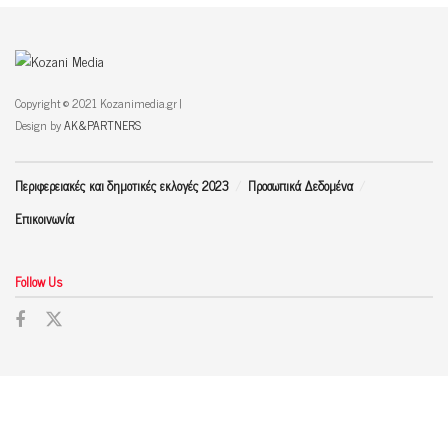
Copyright © 2021 Kozanimedia.gr |
Design by
AK&PARTNERS
Περιφερειακές και δημοτικές εκλογές 2023
Προσωπικά Δεδομένα
Επικοινωνία
Follow Us