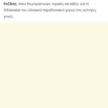
Κοζάνης
, όπου θα μοιραστούμε τεχνικές και πάθος για τη
διδασκαλία του ελληνικού παραδοσιακού χορού στις νεότερες
γενιές.