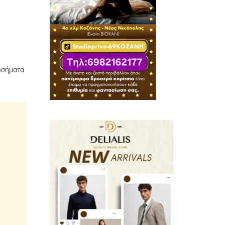
νοσήματα