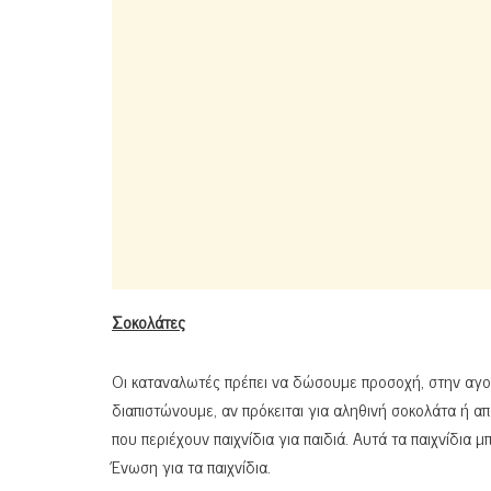
Σοκολάτες
Οι καταναλωτές πρέπει να δώσουμε προσοχή, στην αγο
διαπιστώνουμε, αν πρόκειται για αληθινή σοκολάτα ή α
που περιέχουν παιχνίδια για παιδιά. Αυτά τα παιχνίδια
Ένωση για τα παιχνίδια.