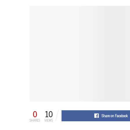
0
10
Share on Facebook
SHARES
VIEWS