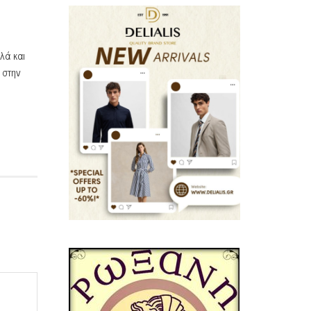
λά και
 στην