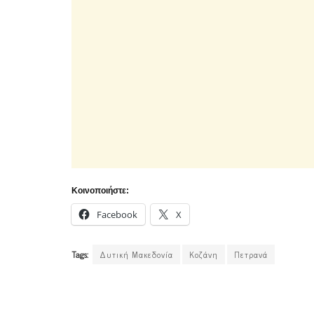
Κοινοποιήστε:
Facebook
X
Tags:
Δυτική Μακεδονία
Κοζάνη
Πετρανά