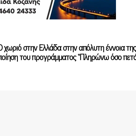
 χωριό στην Ελλάδα στην απόλυτη έννοια τη
οποίηση του προγράμματος “Πληρώνω όσο πετ