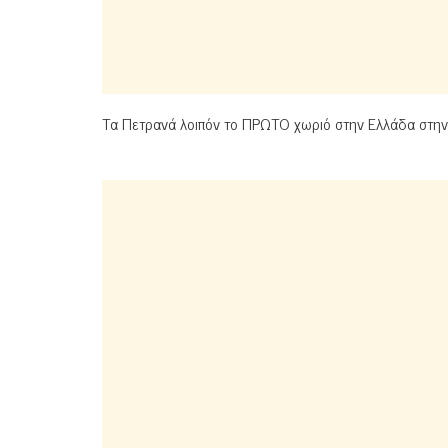
Τα Πετρανά λοιπόν το ΠΡΩΤΟ χωριό στην Ελλάδα στην