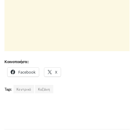
Κοινοποιήστε:
Facebook
X
Tags:
Κεντρικό
Κοζάνη