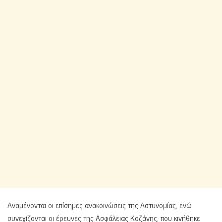
Αναμένονται οι επίσημες ανακοινώσεις της Αστυνομίας, ενώ
συνεχίζονται οι έρευνες της Ασφάλειας Κοζάνης, που κινήθηκε