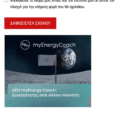
πλοηγό για την επόμενη φορά που θα σχολιάσω.