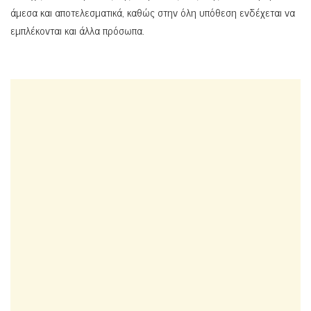
άμεσα και αποτελεσματικά, καθώς στην όλη υπόθεση ενδέχεται να
εμπλέκονται και άλλα πρόσωπα.