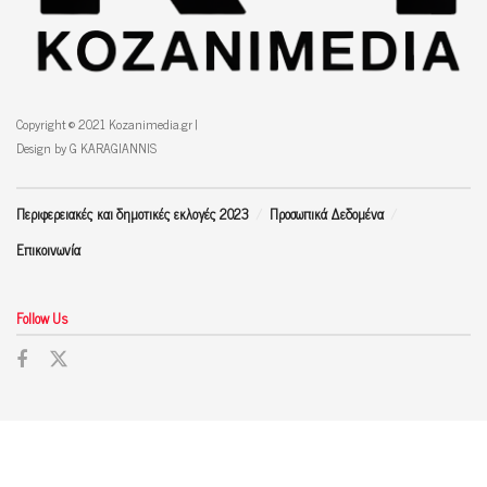
Copyright © 2021 Kozanimedia.gr |
Design by G KARAGIANNIS
Περιφερειακές και δημοτικές εκλογές 2023
Προσωπικά Δεδομένα
Επικοινωνία
Follow Us