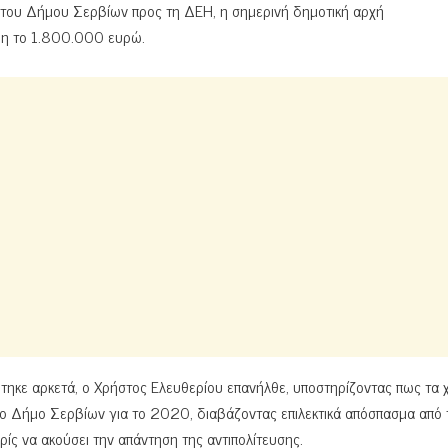
ς του Δήμου Σερβίων προς τη ΔΕΗ, η σημερινή δημοτική αρχή
δη το 1.800.000 ευρώ.
τηκε αρκετά, ο Χρήστος Ελευθερίου επανήλθε, υποστηρίζοντας πως τα
ο Δήμο Σερβίων για το 2020, διαβάζοντας επιλεκτικά απόσπασμα από 
ς να ακούσει την απάντηση της αντιπολίτευσης.