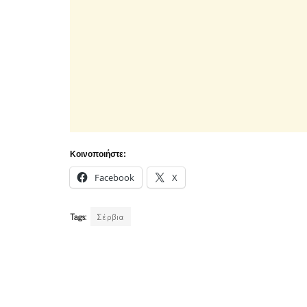
Κοινοποιήστε:
Facebook
X
Tags:
Σέρβια