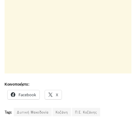
Κοινοποιήστε:
Facebook
X
Tags:
Δυτική Μακεδονία
Κοζάνη
Π.Ε. Κοζάνης