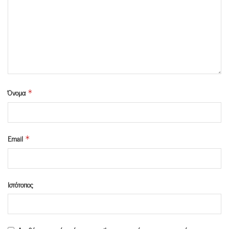
Όνομα
*
Email
*
Ιστότοπος