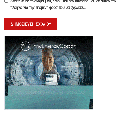
Αποθήκευσε το όνομά μου, email, και τον ιστότοπο μου σε αυτόν τον
πλοηγό για την επόμενη φορά που θα σχολιάσω.