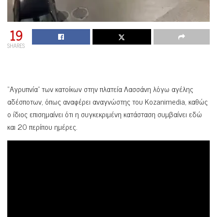
19
SHARES
“Αγρυπνία” των κατοίκων στην πλατεία Λασσάνη λόγω αγέλης
αδέσποτων, όπως αναφέρει αναγνώστης του Kozanimedia, καθώς
ο ίδιος επισημαίνει ότι η συγκεκριμένη κατάσταση συμβαίνει εδώ
και 20 περίπου ημέρες.