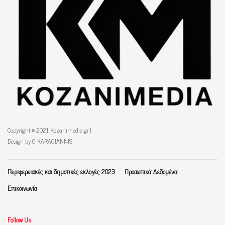
Copyright © 2021 Kozanimedia.gr |
Design by G KARAGIANNIS
Περιφερειακές και δημοτικές εκλογές 2023
Προσωπικά Δεδομένα
Επικοινωνία
Follow Us