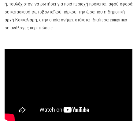
ή, τουλάχιστον, να ρωτήσει για ποιά περιοχή πρόκειται, αφού αφορά
σε κατασκευή φωτοβολταϊκού πάρκου, την ώρα που η δημοτική
αρχή Κοκκαλιάρη, στην οποία ανήκει, στέκεται ιδιαίτερα επικριτικά
σε ανάλογες περιπτώσεις.