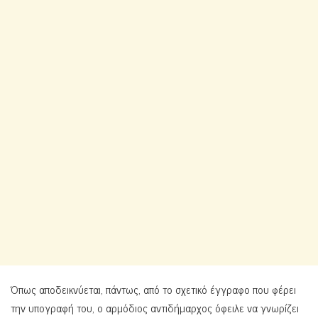
Όπως αποδεικνύεται, πάντως, από το σχετικό έγγραφο που φέρει
την υπογραφή του, ο αρμόδιος αντιδήμαρχος όφειλε να γνωρίζει