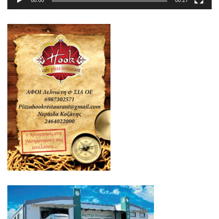
00:00
00:27