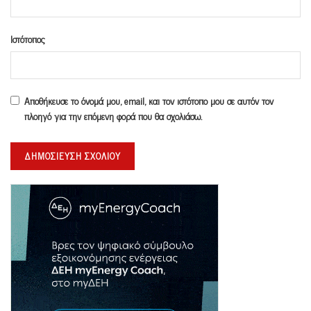
Ιστότοπος
Αποθήκευσε το όνομά μου, email, και τον ιστότοπο μου σε αυτόν τον
πλοηγό για την επόμενη φορά που θα σχολιάσω.