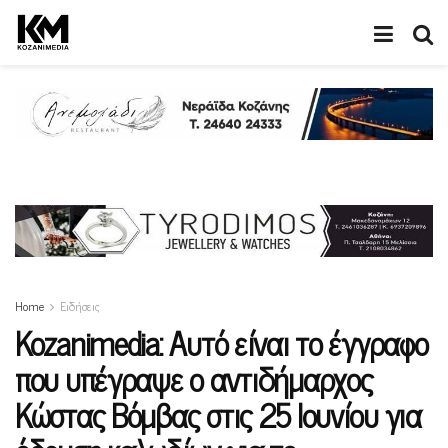
Home
Ειδήσεις
Kozanimedia: Αυτό είναι το έγγραφο
που υπέγραψε ο αντιδήμαρχος
Κώστας Βόμβας στις 25 Ιουνίου για