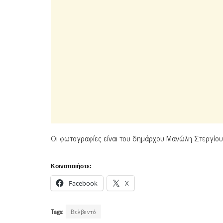
Οι φωτογραφίες είναι του δημάρχου Μανώλη Στεργίου
Κοινοποιήστε:
Facebook
X
Tags:
Βελβεντό