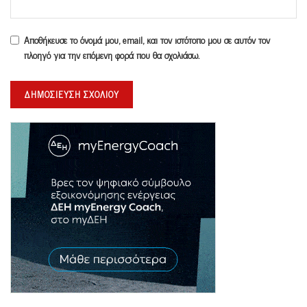
Αποθήκευσε το όνομά μου, email, και τον ιστότοπο μου σε αυτόν τον
πλοηγό για την επόμενη φορά που θα σχολιάσω.