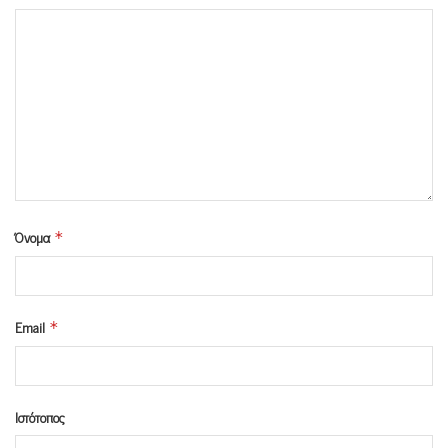
Όνομα
*
Email
*
Ιστότοπος