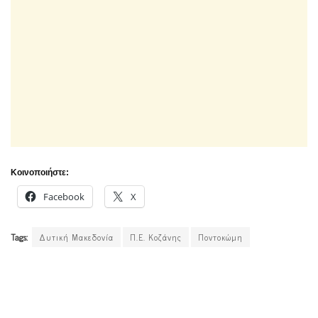
Κοινοποιήστε:
Facebook
X
Tags:
Δυτική Μακεδονία
Π.Ε. Κοζάνης
Ποντοκώμη