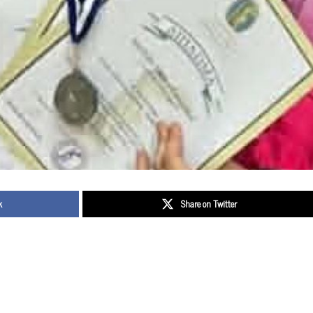
k
Share on Twitter